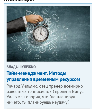
ВЛАДА ШУЛЕЖКО
Тайм-менеджмент. Методы
управления временным ресурсом
Ричард Уильямс, отец-тренер всемирно
известных теннисисток Серены и Винус
Уильямс, говорил, что "не планируя
ничего, ты планируешь неудачу".