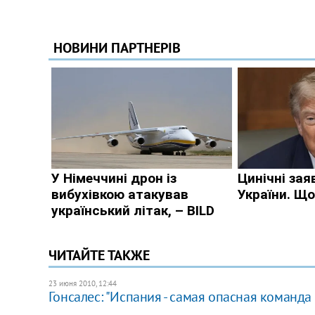
ЧИТАЙТЕ ТАКЖЕ
23 июня 2010, 12:44
Гонсалес: "Испания - самая опасная команда