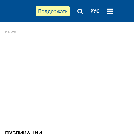
Поддержать
РУС
РЕКЛАМА
ПУБЛИКАЦИИ