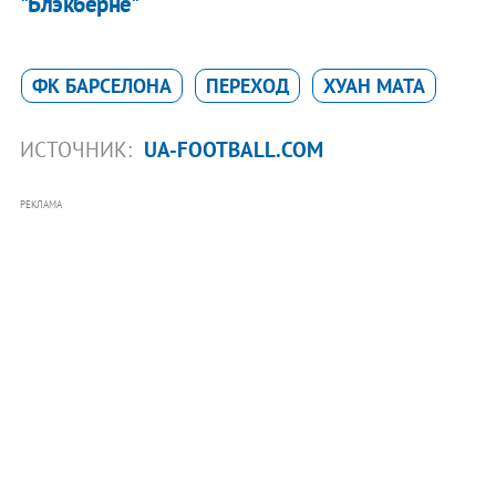
"Блэкберне"
ФК БАРСЕЛОНА
ПЕРЕХОД
ХУАН МАТА
ИСТОЧНИК:
UA-FOOTBALL.COM
РЕКЛАМА