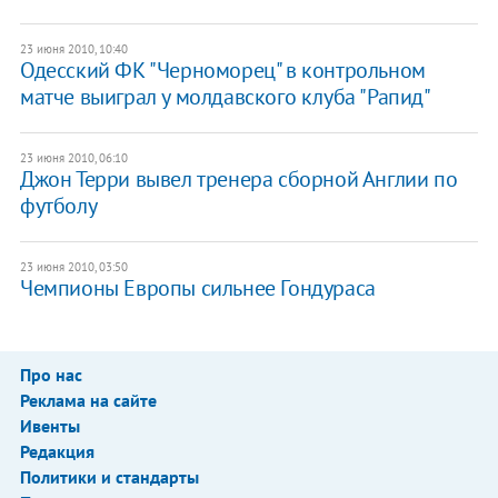
23 июня 2010, 10:40
Одесский ФК "Черноморец" в контрольном
матче выиграл у молдавского клуба "Рапид"
23 июня 2010, 06:10
Джон Терри вывел тренера сборной Англии по
футболу
23 июня 2010, 03:50
Чемпионы Европы сильнее Гондураса
Про нас
Реклама на сайте
Ивенты
Редакция
Политики и стандарты