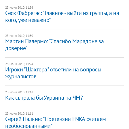
23 июня 2010, 11:36
Сеск Фабрегас: "Главное - выйти из группы, а на
кого, уже неважно"
23 июня 2010, 11:30
Мартин Палермо: "Спасибо Марадоне за
доверие"
23 июня 2010, 11:24
Игроки "Шахтера" ответили на вопросы
журналистов
23 июня 2010, 11:18
Как сыграла бы Украина на ЧМ?
23 июня 2010, 11:11
Сергей Палкин: "Претензии ENKA считаем
необоснованными"