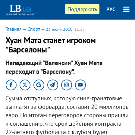
Поддержать
РУС
Главная
—
Спорт
—
23 июня 2010
, 11:57
Хуан Мата станет игроком
"Барселоны"
Нападающий "Валенсии" Хуан Мата
переходит в "Барселону".
Сумма отступных, которую сине-гранатовые
выплатят за форварда, составит 20 миллионов
евро. По итогам переговоров стороны пришли
к соглашению, что срок действия контракта
22-летнего футболиста с клубом будет