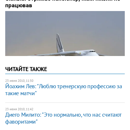
ЧИТАЙТЕ ТАКЖЕ
23 июня 2010, 11:50
Йоахим Лев: "Люблю тренерскую профессию за
такие матчи"
23 июня 2010, 11:42
Диего Милито: "Это нормально, что нас считают
фаворитами"