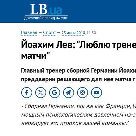
Главная
—
Спорт
—
23 июня 2010
, 11:50
Йоахим Лев: "Люблю трене
матчи"
Главный тренер сборной Германии Йоахи
преддверии решающего для нее матча гр
- Сборная Германии, так же как Франции, 
мощным психологическим давлением из-за 
нервирует это игроков вашей команды?