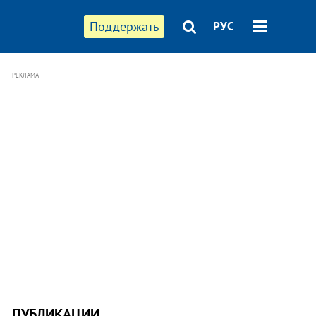
Поддержать
РУС
РЕКЛАМА
ПУБЛИКАЦИИ