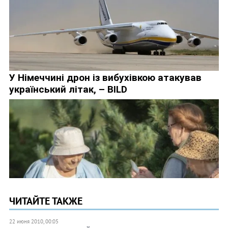
ЧИТАЙТЕ ТАКЖЕ
22 июня 2010, 00:05