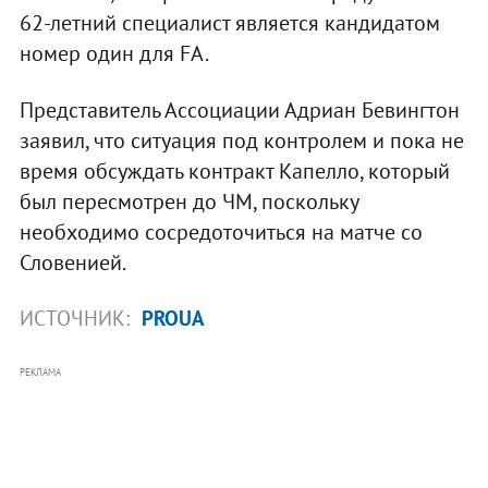
62-летний специалист является кандидатом
номер один для FA.
Представитель Ассоциации Адриан Бевингтон
заявил, что ситуация под контролем и пока не
время обсуждать контракт Капелло, который
был пересмотрен до ЧМ, поскольку
необходимо сосредоточиться на матче со
Словенией.
ИСТОЧНИК:
PROUA
РЕКЛАМА