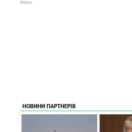
РЕКЛАМА