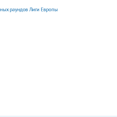
чных раундов Лиги Европы