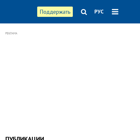
Поддержать
РУС
РЕКЛАМА
ПУБЛИКАЦИИ