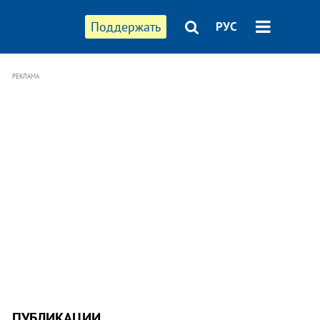
Поддержать
РУС
РЕКЛАМА
ПУБЛИКАЦИИ