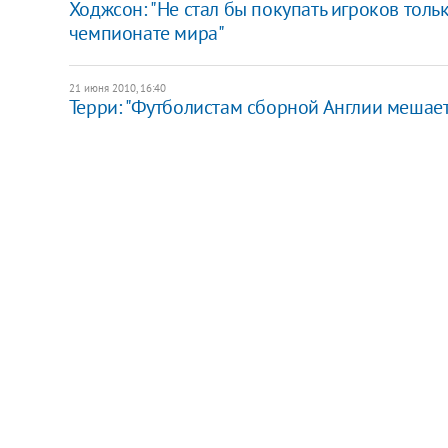
Ходжсон: "Не стал бы покупать игроков тольк
чемпионате мира"
21 июня 2010, 16:40
Терри: "Футболистам сборной Англии мешает