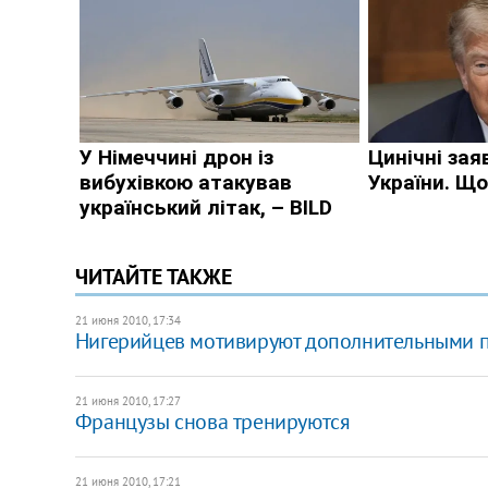
ЧИТАЙТЕ ТАКЖЕ
21 июня 2010, 17:34
Нигерийцев мотивируют дополнительными 
21 июня 2010, 17:27
Французы снова тренируются
21 июня 2010, 17:21