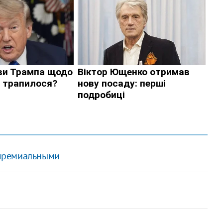
премиальными