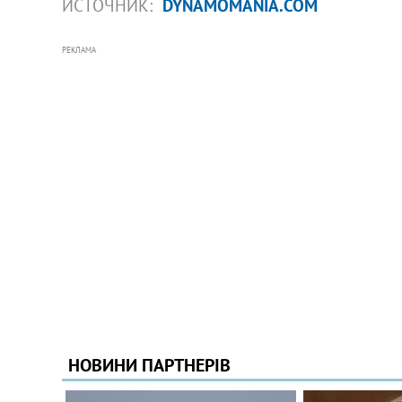
ИСТОЧНИК:
DYNAMOMANIA.COM
РЕКЛАМА