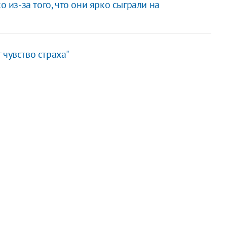
о из-за того, что они ярко сыграли на
 чувство страха"