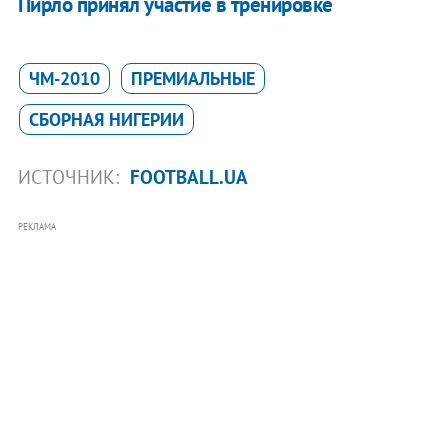
Пирло принял участие в тренировке
ЧМ-2010
ПРЕМИАЛЬНЫЕ
СБОРНАЯ НИГЕРИИ
ИСТОЧНИК:
FOOTBALL.UA
РЕКЛАМА