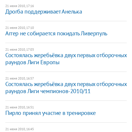
21 июня 2010, 17:16
Дрогба поддерживает Анелька
21 июня 2010, 17:10
Аггер не собирается покидать Ливерпуль
21 июня 2010, 17:03
Состоялась жеребьёвка двух первых отборочных
раундов Лиги Европы
21 июня 2010, 16:57
Состоялась жеребьёвка двух первых отборочных
раундов Лиги чемпионов-2010/11
21 июня 2010, 16:51
Пирло принял участие в тренировке
21 июня 2010, 16:45