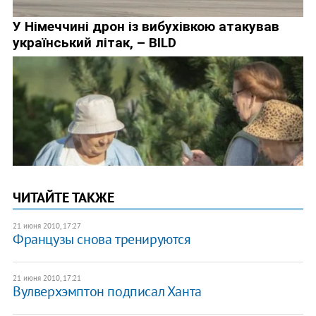
ЧИТАЙТЕ ТАКЖЕ
21 июня 2010, 17:27
Французы снова тренируются
21 июня 2010, 17:21
Вулверхэмптон подписал Ханта