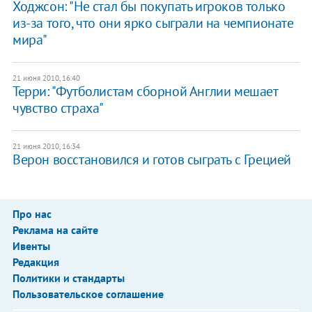
Ходжсон: "Не стал бы покупать игроков только
из-за того, что они ярко сыграли на чемпионате
мира"
21 июня 2010, 16:40
Терри: "Футболистам сборной Англии мешает
чувство страха"
21 июня 2010, 16:34
Верон восстановился и готов сыграть с Грецией
Про нас
Реклама на сайте
Ивенты
Редакция
Политики и стандарты
Пользовательское соглашение