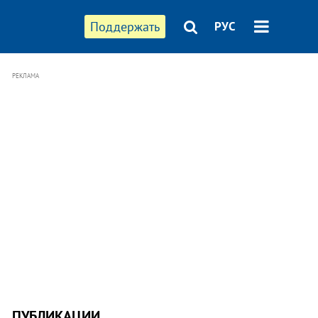
Поддержать
РУС
РЕКЛАМА
ПУБЛИКАЦИИ