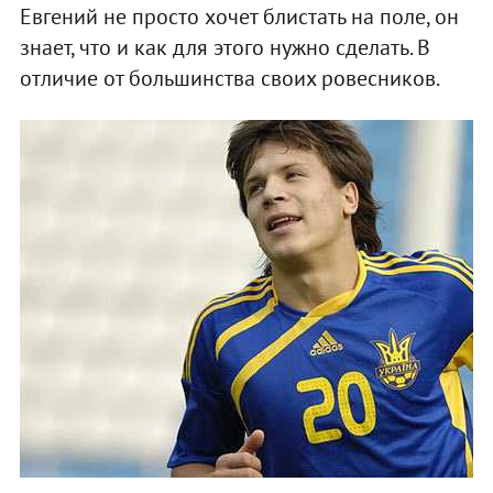
Евгений не просто хочет блистать на поле, он
знает, что и как для этого нужно сделать. В
отличие от большинства своих ровесников.