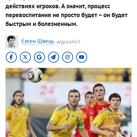
действиях игроков. А значит, процесс
перевоспитания не просто будет – он будет
быстрым и болезненным.
Євген Швець
, журналіст