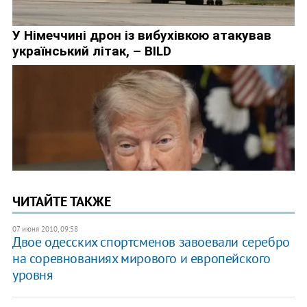
ЧИТАЙТЕ ТАКЖЕ
07 июня 2010, 09:58
Двое одесских спортсменов завоевали серебро
на соревнованиях мирового и европейского
уровня