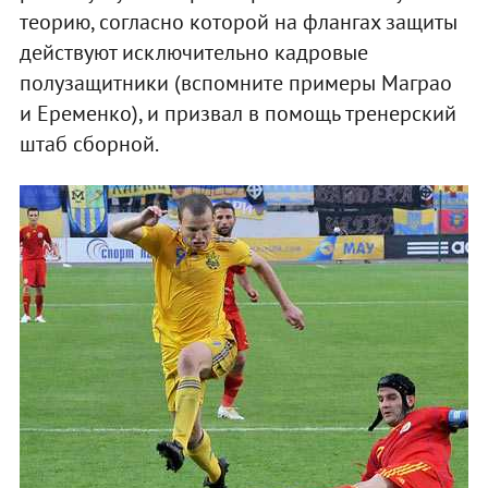
теорию, согласно которой на флангах защиты
действуют исключительно кадровые
полузащитники (вспомните примеры Маграо
и Еременко), и призвал в помощь тренерский
штаб сборной.