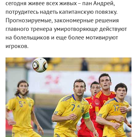
сегодня живее всех живых – пан Андрей,
потрудитесь надеть капитанскую повязку.
Прогнозируемые, закономерные решения
главного тренера умиротворяюще действуют
на болельщиков и еще более мотивируют
игроков.