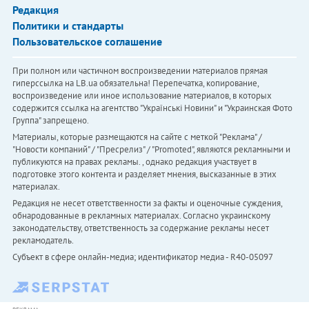
Редакция
Политики и стандарты
Пользовательское соглашение
При полном или частичном воспроизведении материалов прямая
гиперссылка на LB.ua обязательна! Перепечатка, копирование,
воспроизведение или иное использование материалов, в которых
содержится ссылка на агентство "Українськi Новини" и "Украинская Фото
Группа" запрещено.
Материалы, которые размещаются на сайте с меткой "Реклама" /
"Новости компаний" / "Пресрелиз" / "Promoted", являются рекламными и
публикуются на правах рекламы. , однако редакция участвует в
подготовке этого контента и разделяет мнения, высказанные в этих
материалах.
Редакция не несет ответственности за факты и оценочные суждения,
обнародованные в рекламных материалах. Согласно украинскому
законодательству, ответственность за содержание рекламы несет
рекламодатель.
Субъект в сфере онлайн-медиа; идентификатор медиа - R40-05097