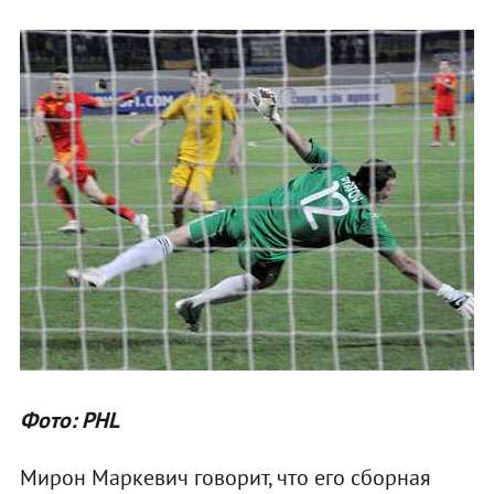
Фото: PHL
Мирон Маркевич говорит, что его сборная