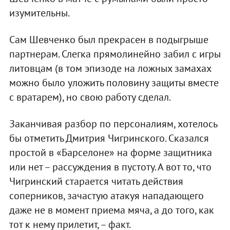
изумительны.
Сам Шевченко был прекрасен в подыгрыше
партнерам. Слегка прямолинейно забил с игры
литовцам (в том эпизоде на ложных замахах
можно было уложить половину защиты вместе
с вратарем), но свою работу сделал.
Заканчивая разбор по персоналиям, хотелось
бы отметить Дмитрия Чигринского. Сказался
простой в «Барселоне» на форме защитника
или нет – рассуждения в пустоту. А вот то, что
Чигринский старается читать действия
соперников, зачастую атакуя нападающего
даже не в момент приема мяча, а до того, как
тот к нему прилетит, – факт.