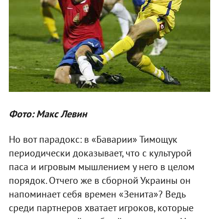
Фото: Макс Левин
Но вот парадокс: в «Баварии» Тимощук
периодически доказывает, что с культурой
паса и игровым мышлением у него в целом
порядок. Отчего же в сборной Украины он
напоминает себя времен «Зенита»? Ведь
среди партнеров хватает игроков, которые