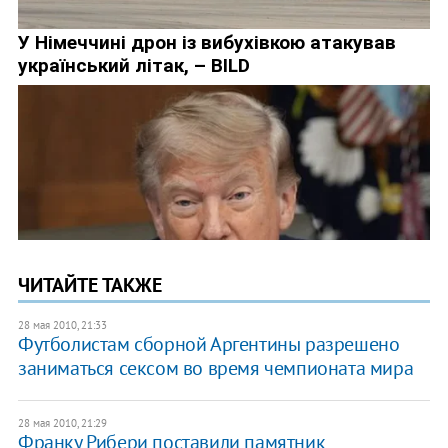
ЧИТАЙТЕ ТАКЖЕ
28 мая 2010, 21:33
Футболистам сборной Аргентины разрешено
заниматься сексом во время чемпионата мира
28 мая 2010, 21:29
Франку Рибери поставили памятник