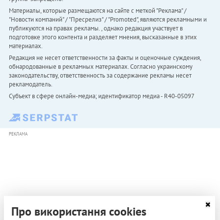
Материалы, которые размещаются на сайте с меткой "Реклама" /
"Новости компаний" / "Пресрелиз" / "Promoted", являются рекламными и
публикуются на правах рекламы. , однако редакция участвует в
подготовке этого контента и разделяет мнения, высказанные в этих
материалах.
Редакция не несет ответственности за факты и оценочные суждения,
обнародованные в рекламных материалах. Согласно украинскому
законодательству, ответственность за содержание рекламы несет
рекламодатель.
Субъект в сфере онлайн-медиа; идентификатор медиа - R40-05097
РЕКЛАМА
Про використання cookies