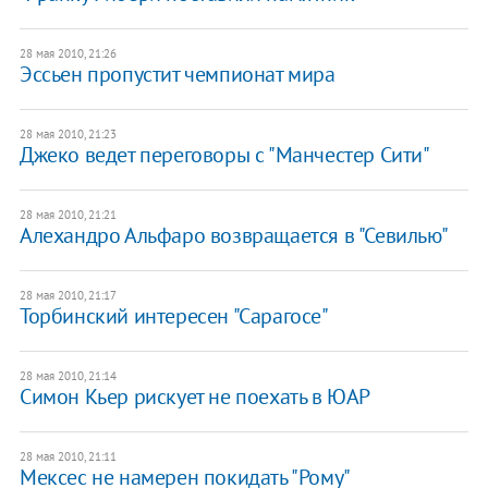
28 мая 2010, 21:26
Эссьен пропустит чемпионат мира
28 мая 2010, 21:23
Джеко ведет переговоры с "Манчестер Сити"
28 мая 2010, 21:21
Алехандро Альфаро возвращается в "Севилью"
28 мая 2010, 21:17
Торбинский интересен "Сарагосе"
28 мая 2010, 21:14
Симон Кьер рискует не поехать в ЮАР
28 мая 2010, 21:11
Мексес не намерен покидать "Рому"