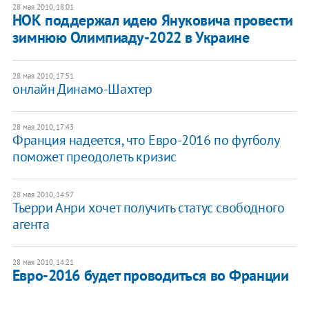
28 мая 2010, 18:01
НОК поддержал идею Януковича провести
зимнюю Олимпиаду-2022 в Украине
28 мая 2010, 17:51
онлайн Динамо-Шахтер
28 мая 2010, 17:43
Франция надеется, что Евро-2016 по футболу
поможет преодолеть кризис
28 мая 2010, 14:57
Тьерри Анри хочет получить статус свободного
агента
28 мая 2010, 14:21
Евро-2016 будет проводиться во Франции