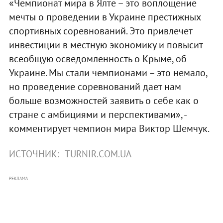
«Чемпионат мира в Ялте – это воплощение
мечты о проведении в Украине престижных
спортивных соревнований. Это привлечет
инвестиции в местную экономику и повысит
всеобщую осведомленность о Крыме, об
Украине. Мы стали чемпионами – это немало,
но проведение соревнований дает нам
больше возможностей заявить о себе как о
стране с амбициями и перспективами», -
комментирует чемпион мира Виктор Шемчук.
ИСТОЧНИК:
TURNIR.COM.UA
РЕКЛАМА