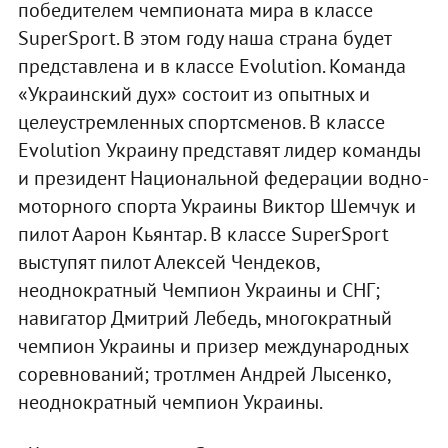
победителем чемпионата мира в классе
SuperSport. В этом году наша страна будет
представлена и в классе Evolution. Команда
«Украинский дух» состоит из опытных и
целеустремленных спортсменов. В классе
Evolution Украину представят лидер команды
и президент Национальной федерации водно-
моторного спорта Украины Виктор Шемчук и
пилот Аарон Кьянтар. В классе SuperSport
выступят пилот Алексей Чендеков,
неоднократный Чемпион Украины и СНГ;
навигатор Дмитрий Лебедь, многократный
чемпион Украины и призер международных
соревнований; тротлмен Андрей Лысенко,
неоднократный чемпион Украины.