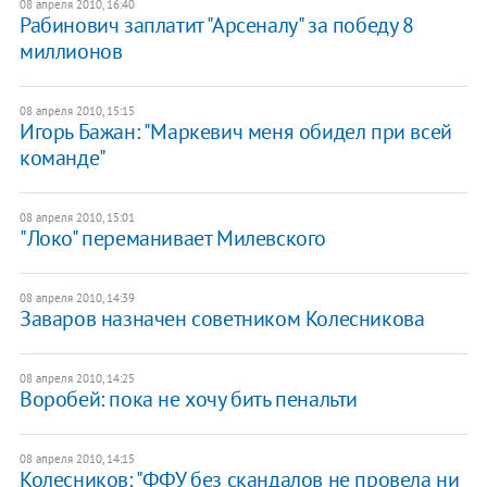
08 апреля 2010, 16:40
Рабинович заплатит "Арсеналу" за победу 8
миллионов
08 апреля 2010, 15:15
Игорь Бажан: "Маркевич меня обидел при всей
команде"
08 апреля 2010, 15:01
"Локо" переманивает Милевского
08 апреля 2010, 14:39
Заваров назначен советником Колесникова
08 апреля 2010, 14:25
Воробей: пока не хочу бить пенальти
08 апреля 2010, 14:15
Колесников: "ФФУ без скандалов не провела ни