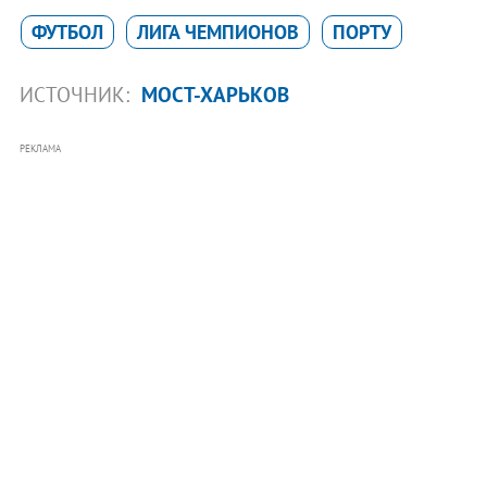
ФУТБОЛ
ЛИГА ЧЕМПИОНОВ
ПОРТУ
ИСТОЧНИК:
МОСТ-ХАРЬКОВ
РЕКЛАМА