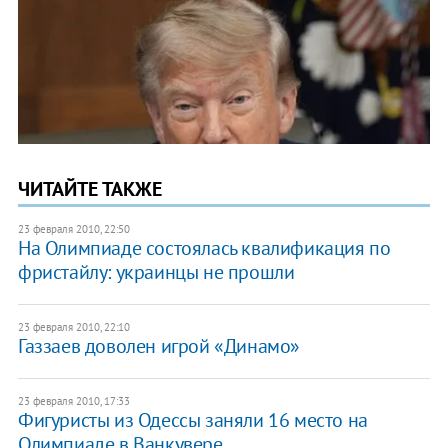
ЧИТАЙТЕ ТАКЖЕ
23 февраля 2010, 22:50
На Олимпиаде состоялась квалификация по
фристайлу: украинцы не прошли
23 февраля 2010, 22:10
Газзаев доволен игрой «Динамо»
23 февраля 2010, 17:33
Фигуристы из Одессы заняли 16 место на
Олимпиаде в Ванкувере