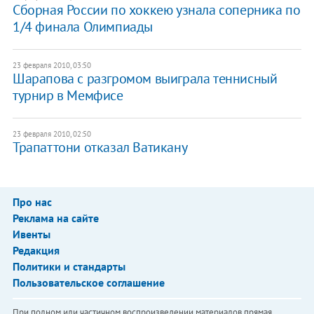
Сборная России по хоккею узнала соперника по
1/4 финала Олимпиады
23 февраля 2010, 03:50
Шарапова с разгромом выиграла теннисный
турнир в Мемфисе
23 февраля 2010, 02:50
Трапаттони отказал Ватикану
Про нас
Реклама на сайте
Ивенты
Редакция
Политики и стандарты
Пользовательское соглашение
При полном или частичном воспроизведении материалов прямая