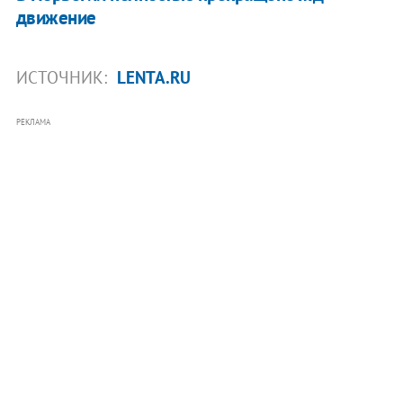
движение
ИСТОЧНИК:
LENTA.RU
РЕКЛАМА