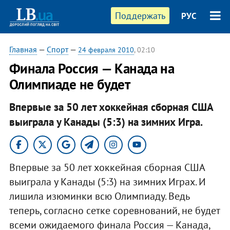
Поддержать
РУС
Главная
—
Спорт
—
24 февраля 2010
, 02:10
Финала Россия — Канада на
Олимпиаде не будет
Впервые за 50 лет хоккейная сборная США
выиграла у Канады (5:3) на зимних Игра.
Впервые за 50 лет хоккейная сборная США
выиграла у Канады (5:3) на зимних Играх. И
лишила изюминки всю Олимпиаду. Ведь
теперь, согласно сетке соревнований, не будет
всеми ожидаемого финала Россия — Канада,