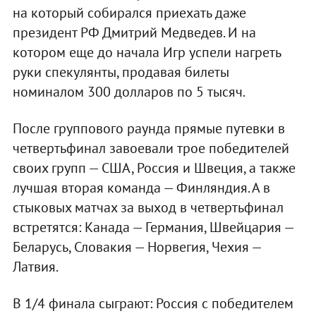
на который собирался приехать даже
президент РФ Дмитрий Медведев. И на
котором еще до начала Игр успели нагреть
руки спекулянты, продавая билеты
номиналом 300 долларов по 5 тысяч.
После группового раунда прямые путевки в
четвертьфинал завоевали трое победителей
своих групп — США, Россия и Швеция, а также
лучшая вторая команда — Финляндия. А в
стыковых матчах за выход в четвертьфинал
встретятся: Канада — Германия, Швейцария —
Беларусь, Словакия — Норвегия, Чехия —
Латвия.
В 1/4 финала сыграют: Россия с победителем