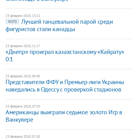
23 февраля 2010, 15:22
Лучшей танцевальной парой среди
ФОТО
фигуристов стали канадцы
23 февраля 2010, 11:17
«Днепр» проиграл казахстанскому «Кайрату»
0:1
23 февраля 2010, 09:40
Представители ФФУ и Премьер-лиги Украины
наведались в Одессу с проверкой стадионов
23 февраля 2010, 07:50
Американцы выиграли седьмое золото Игр в
Ванкувере
23 февраля 2010, 07:10