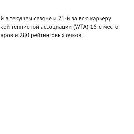
 в текущем сезоне и 21-й за всю карьеру
кой теннисной ассоциации (WTA) 16-е место.
ларов и 280 рейтинговых очков.