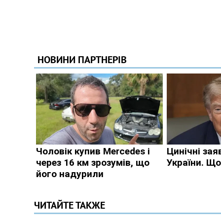
ЧИТАЙТЕ ТАКЖЕ