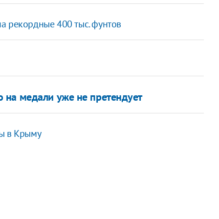
а рекордные 400 тыс. фунтов
 на медали уже не претендует
ы в Крыму