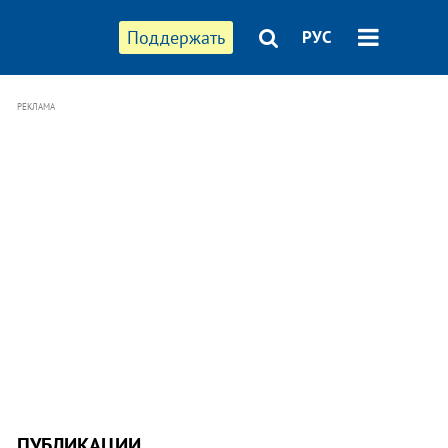
Поддержать
РУС
РЕКЛАМА
ПУБЛИКАЦИИ