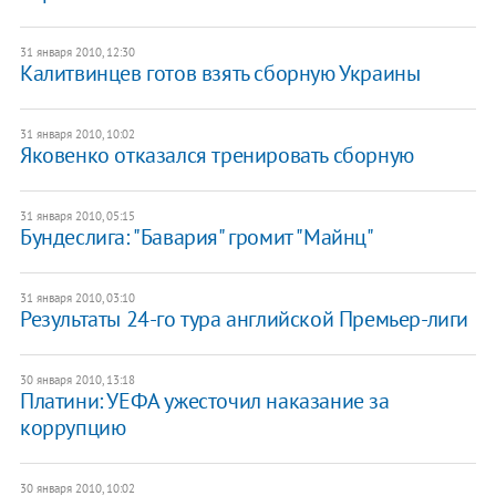
31 января 2010, 12:30
Калитвинцев готов взять сборную Украины
31 января 2010, 10:02
Яковенко отказался тренировать сборную
31 января 2010, 05:15
Бундеслига: "Бавария" громит "Майнц"
31 января 2010, 03:10
Результаты 24-го тура английской Премьер-лиги
30 января 2010, 13:18
Платини: УЕФА ужесточил наказание за
коррупцию
30 января 2010, 10:02