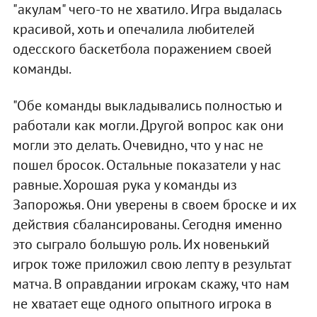
"акулам" чего-то не хватило. Игра выдалась
красивой, хоть и опечалила любителей
одесского баскетбола поражением своей
команды.
"Обе команды выкладывались полностью и
работали как могли. Другой вопрос как они
могли это делать. Очевидно, что у нас не
пошел бросок. Остальные показатели у нас
равные. Хорошая рука у команды из
Запорожья. Они уверены в своем броске и их
действия сбалансированы. Сегодня именно
это сыграло большую роль. Их новенький
игрок тоже приложил свою лепту в результат
матча. В оправдании игрокам скажу, что нам
не хватает еще одного опытного игрока в