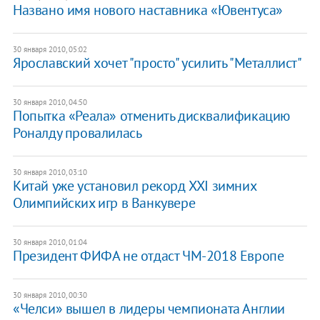
Названо имя нового наставника «Ювентуса»
30 января 2010, 05:02
Ярославский хочет "просто" усилить "Металлист"
30 января 2010, 04:50
Попытка «Реала» отменить дисквалификацию
Роналду провалилась
30 января 2010, 03:10
Китай уже установил рекорд XXI зимних
Олимпийских игр в Ванкувере
30 января 2010, 01:04
Президент ФИФА не отдаст ЧМ-2018 Европе
30 января 2010, 00:30
«Челси» вышел в лидеры чемпионата Англии