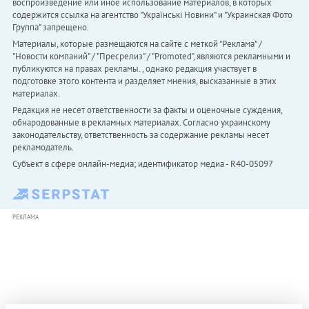
воспроизведение или иное использование материалов, в которых
содержится ссылка на агентство "Українськi Новини" и "Украинская Фото
Группа" запрещено.
Материалы, которые размещаются на сайте с меткой "Реклама" /
"Новости компаний" / "Пресрелиз" / "Promoted", являются рекламными и
публикуются на правах рекламы. , однако редакция участвует в
подготовке этого контента и разделяет мнения, высказанные в этих
материалах.
Редакция не несет ответственности за факты и оценочные суждения,
обнародованные в рекламных материалах. Согласно украинскому
законодательству, ответственность за содержание рекламы несет
рекламодатель.
Субъект в сфере онлайн-медиа; идентификатор медиа - R40-05097
РЕКЛАМА