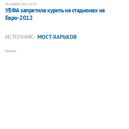
20 октября 2011, 12:15
УЕФА запретила курить на стадионах на
Евро-2012
ИСТОЧНИК:
МОСТ-ХАРЬКОВ
РЕКЛАМА