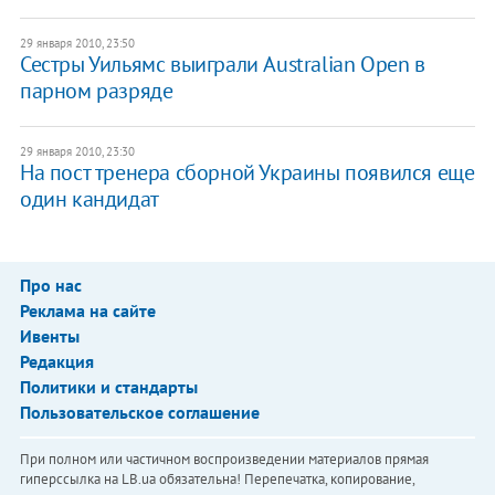
29 января 2010, 23:50
Сестры Уильямс выиграли Australian Open в
парном разряде
29 января 2010, 23:30
На пост тренера сборной Украины появился еще
один кандидат
Про нас
Реклама на сайте
Ивенты
Редакция
Политики и стандарты
Пользовательское соглашение
При полном или частичном воспроизведении материалов прямая
гиперссылка на LB.ua обязательна! Перепечатка, копирование,