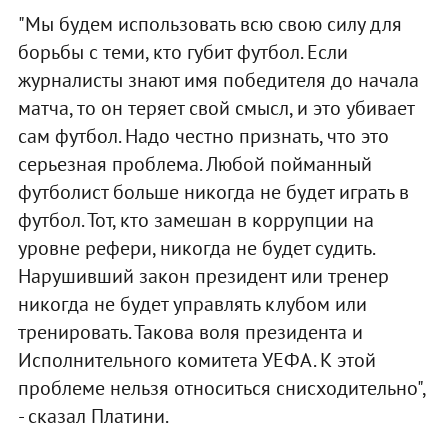
"Мы будем использовать всю свою силу для
борьбы с теми, кто губит футбол. Если
журналисты знают имя победителя до начала
матча, то он теряет свой смысл, и это убивает
сам футбол. Надо честно признать, что это
серьезная проблема. Любой пойманный
футболист больше никогда не будет играть в
футбол. Тот, кто замешан в коррупции на
уровне рефери, никогда не будет судить.
Нарушивший закон президент или тренер
никогда не будет управлять клубом или
тренировать. Такова воля президента и
Исполнительного комитета УЕФА. К этой
проблеме нельзя относиться снисходительно",
- сказал Платини.