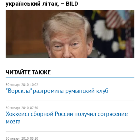
ЧИТАЙТЕ ТАКЖЕ
30 января 2010, 10:02
"Ворскла" разгромила румынский клуб
30 января 2010, 07:30
Хоккеист сборной России получил сотрясение
мозга
30 января 2010, 05:10