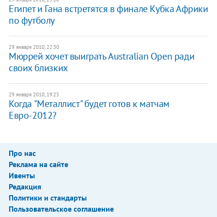
Египет и Гана встретятся в финале Кубка Африки
по футболу
29 января 2010, 22:30
Мюррей хочет выиграть Australian Open ради
своих близких
29 января 2010, 19:25
Когда "Металлист" будет готов к матчам
Евро-2012?
Про нас
Реклама на сайте
Ивенты
Редакция
Политики и стандарты
Пользовательское соглашение