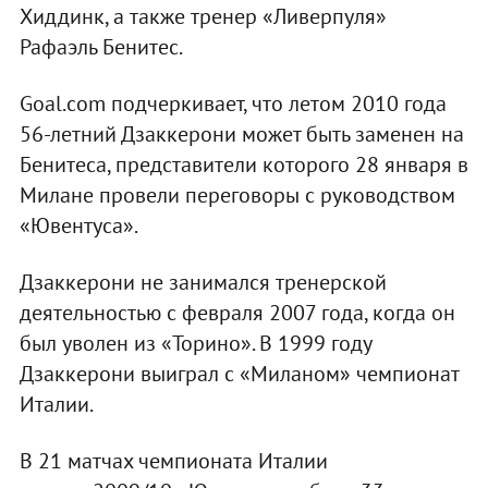
Хиддинк, а также тренер «Ливерпуля»
Рафаэль Бенитес.
Goal.com подчеркивает, что летом 2010 года
56-летний Дзаккерони может быть заменен на
Бенитеса, представители которого 28 января в
Милане провели переговоры с руководством
«Ювентуса».
Дзаккерони не занимался тренерской
деятельностью с февраля 2007 года, когда он
был уволен из «Торино». В 1999 году
Дзаккерони выиграл с «Миланом» чемпионат
Италии.
В 21 матчах чемпионата Италии