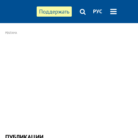
Поддержать
РУС
РЕКЛАМА
ПУБЛИКАЦИИ