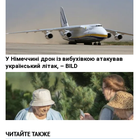
ЧИТАЙТЕ ТАКЖЕ