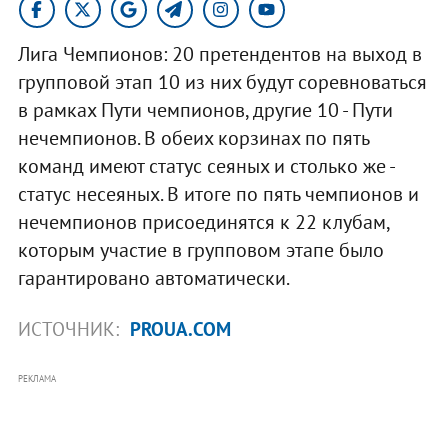
Лига Чемпионов: 20 претендентов на выход в
групповой этап 10 из них будут соревноваться
в рамках Пути чемпионов, другие 10 - Пути
нечемпионов. В обеих корзинах по пять
команд имеют статус сеяных и столько же -
статус несеяных. В итоге по пять чемпионов и
нечемпионов присоединятся к 22 клубам,
которым участие в групповом этапе было
гарантировано автоматически.
ИСТОЧНИК:
PROUA.COM
РЕКЛАМА