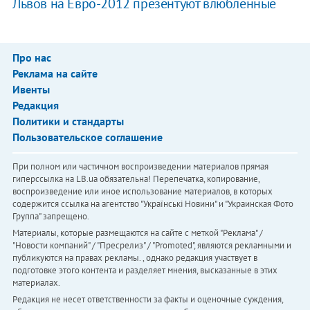
Львов на Евро-2012 презентуют влюбленные
Про нас
Реклама на сайте
Ивенты
Редакция
Политики и стандарты
Пользовательское соглашение
При полном или частичном воспроизведении материалов прямая
гиперссылка на LB.ua обязательна! Перепечатка, копирование,
воспроизведение или иное использование материалов, в которых
содержится ссылка на агентство "Українськi Новини" и "Украинская Фото
Группа" запрещено.
Материалы, которые размещаются на сайте с меткой "Реклама" /
"Новости компаний" / "Пресрелиз" / "Promoted", являются рекламными и
публикуются на правах рекламы. , однако редакция участвует в
подготовке этого контента и разделяет мнения, высказанные в этих
материалах.
Редакция не несет ответственности за факты и оценочные суждения,