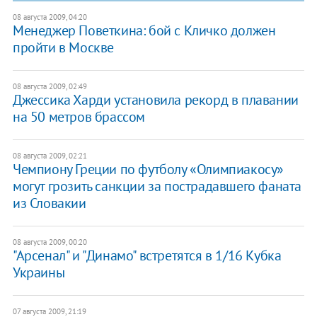
08 августа 2009, 04:20
Менеджер Поветкина: бой с Кличко должен
пройти в Москве
08 августа 2009, 02:49
Джессика Харди установила рекорд в плавании
на 50 метров брассом
08 августа 2009, 02:21
Чемпиону Греции по футболу «Олимпиакосу»
могут грозить санкции за пострадавшего фаната
из Словакии
08 августа 2009, 00:20
"Арсенал" и "Динамо" встретятся в 1/16 Кубка
Украины
07 августа 2009, 21:19