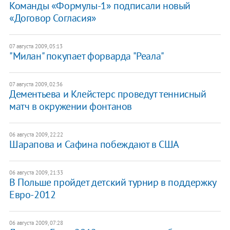
Команды «Формулы-1» подписали новый
«Договор Согласия»
07 августа 2009, 05:13
"Милан" покупает форварда "Реала"
07 августа 2009, 02:36
Дементьева и Клейстерс проведут теннисный
матч в окружении фонтанов
06 августа 2009, 22:22
Шарапова и Сафина побеждают в США
06 августа 2009, 21:33
В Польше пройдет детский турнир в поддержку
Евро-2012
06 августа 2009, 07:28