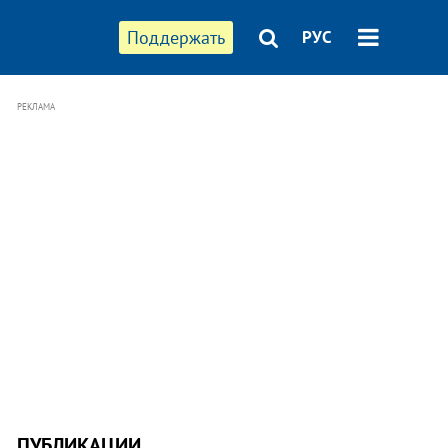
Поддержать
РУС
РЕКЛАМА
ПУБЛИКАЦИИ