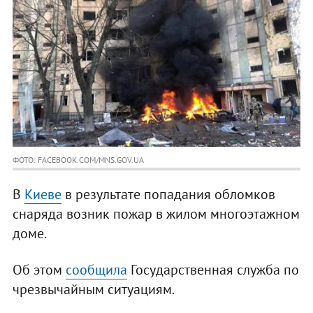
ФОТО: FACEBOOK.COM/MNS.GOV.UA
В
Киеве
в результате попадания обломков
снаряда возник пожар в жилом многоэтажном
доме.
Об этом
сообщила
Государственная служба по
чрезвычайным ситуациям.