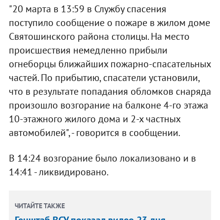
"20 марта в 13:59 в Службу спасения
поступило сообщение о пожаре в жилом доме
Святошинского района столицы. На место
происшествия немедленно прибыли
огнеборцы ближайших пожарно-спасательных
частей. По прибытию, спасатели установили,
что в результате попадания обломков снаряда
произошло возгорание на балконе 4-го этажа
10-этажного жилого дома и 2-х частных
автомобилей", - говорится в сообщении.
В 14:24 возгорание было локализовано и в
14:41 - ликвидировано.
ЧИТАЙТЕ ТАКЖЕ