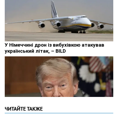
ЧИТАЙТЕ ТАКЖЕ