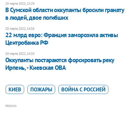
20 марта 2022, 15:29
В Сумской области оккупанты бросили гранату
в людей, двое погибших
20 марта 2022, 14:56
22 млрд евро: Франция заморозила активы
Центробанка РФ
20 марта 2022, 14:33
Оккупанты постараются форсировать реку
Ирпень, - Киевская ОВА
КИЕВ
ПОЖАРЫ
ВОЙНА С РОССИЕЙ
РЕКЛАМА