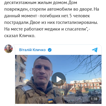
десятиэтажным жилым домом. Дом
поврежден, сгорели автомобили во дворе. На
данный момент - погибших нет. 5 человек
пострадали. Двое из них госпитализированы.
На месте работают медики и спасатели", -
сказал Кличко.