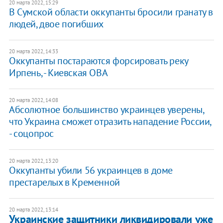
20 марта 2022, 15:29
В Сумской области оккупанты бросили гранату в
людей, двое погибших
20 марта 2022, 14:33
Оккупанты постараются форсировать реку
Ирпень, - Киевская ОВА
20 марта 2022, 14:08
Абсолютное большинство украинцев уверены,
что Украина сможет отразить нападение России,
- соцопрос
20 марта 2022, 13:20
Оккупанты убили 56 украинцев в доме
престарелых в Кременной
20 марта 2022, 13:14
Украинские защитники ликвидировали уже