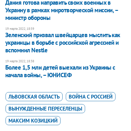
​Дания готова направить своих военных в
Украину в рамках миротворческой миссии, –
министр обороны
19 марта 2022, 18:59
Зеленский призвал швейцарцев мыслить как
украинцы в борьбе с российской агрессией и
вспомнил Nestle
19 марта 2022, 18:38
Более 1,5 млн детей выехали из Украины с
начала войны, – ЮНИСЕФ
ЛЬВОВСКАЯ ОБЛАСТЬ
ВОЙНА С РОССИЕЙ
ВЫНУЖДЕННЫЕ ПЕРЕСЕЛЕНЦЫ
МАКСИМ КОЗИЦКИЙ