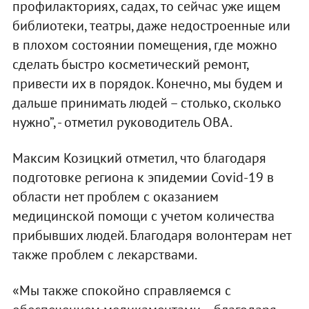
профилакториях, садах, то сейчас уже ищем
библиотеки, театры, даже недостроенные или
в плохом состоянии помещения, где можно
сделать быстро косметический ремонт,
привести их в порядок. Конечно, мы будем и
дальше принимать людей – столько, сколько
нужно”, - отметил руководитель ОВА.
Максим Козицкий отметил, что благодаря
подготовке региона к эпидемии Covid-19 в
области нет проблем с оказанием
медицинской помощи с учетом количества
прибывших людей. Благодаря волонтерам нет
также проблем с лекарствами.
«Мы также спокойно справляемся с