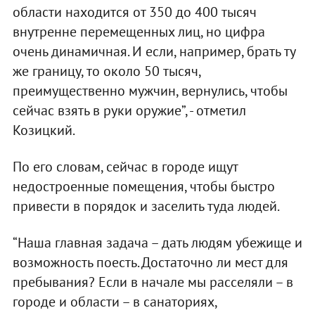
области находится от 350 до 400 тысяч
внутренне перемещенных лиц, но цифра
очень динамичная. И если, например, брать ту
же границу, то около 50 тысяч,
преимущественно мужчин, вернулись, чтобы
сейчас взять в руки оружие”, - отметил
Козицкий.
По его словам, сейчас в городе ищут
недостроенные помещения, чтобы быстро
привести в порядок и заселить туда людей.
“Наша главная задача – дать людям убежище и
возможность поесть. Достаточно ли мест для
пребывания? Если в начале мы расселяли – в
городе и области – в санаториях,