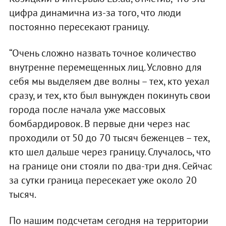
цифра динамична из-за того, что люди
постоянно пересекают границу.
“Очень сложно назвать точное количество
внутренне перемещенных лиц. Условно для
себя мы выделяем две волны – тех, кто уехал
сразу, и тех, кто был вынужден покинуть свои
города после начала уже массовых
бомбардировок. В первые дни через нас
проходили от 50 до 70 тысяч беженцев – тех,
кто шел дальше через границу. Случалось, что
на границе они стояли по два-три дня. Сейчас
за сутки граница пересекает уже около 20
тысяч.
По нашим подсчетам сегодня на территории