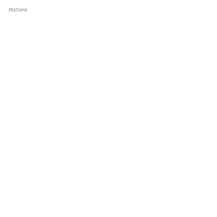
РЕКЛАМА