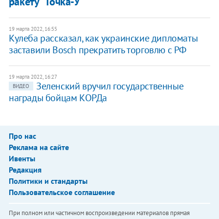
ракету "Точка-У"
19 марта 2022, 16:55
Кулеба рассказал, как украинские дипломаты
заставили Bosch прекратить торговлю с РФ
19 марта 2022, 16:27
Зеленский вручил государственные
ВИДЕО
награды бойцам КОРДа
Про нас
Реклама на сайте
Ивенты
Редакция
Политики и стандарты
Пользовательское соглашение
При полном или частичном воспроизведении материалов прямая