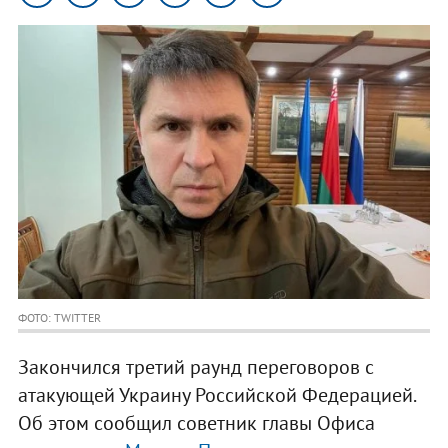
ФОТО: TWITTER
Закончился третий раунд переговоров с
атакующей Украину Российской Федерацией.
Об этом сообщил советник главы Офиса