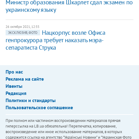
Министр образования Шкарлет сдал экзамен по
украинскому языку
26 октября 2021, 12:55
Нацкорпус возле Офиса
ЭКСКЛЮЗИВ, ФОТО
генпрокурора требует наказать мэра-
сепаратиста Струка
Про нас
Реклама на сайте
Ивенты
Редакция
Политики и стандарты
Пользовательское соглашение
При полном или частичном воспроизведении материалов прямая
гиперссылка на LB.ua обязательна! Перепечатка, копирование,
воспроизведение или иное использование материалов, в которых
содержится ссылка на агентство "Українськi Новини" и "Украинская Фото