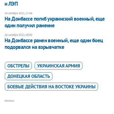
и ЛЭП
26 октября 2021, 17:46
На Донбассе погиб украинский военный, еще
один получил ранение
26 октября 2021, 08:00
На Донбассе ранен военный, еще один боец
подорвался на взрывчатке
ОБСТРЕЛЫ
УКРАИНСКАЯ АРМИЯ
ДОНЕЦКАЯ ОБЛАСТЬ
БОЕВЫЕ ДЕЙСТВИЯ НА ВОСТОКЕ УКРАИНЫ
РЕКЛАМА