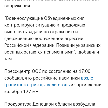
вооружения.
"Военнослужащие Объединенных сил
контролируют ситуацию и продолжают
выполнять задачи по отражению и
сдерживанию вооруженной агрессии
Российской Федерации. Позиции украинских
военных остаются неизменными", - добавили
там.
Пресс-центр ООС по состоянию на 17:00
сообщал, что российские наемники
возле
Гранитного
трижды вели огонь
из артиллерии
калибра 122 мм.
Прокуратура Донецкой области возбудила