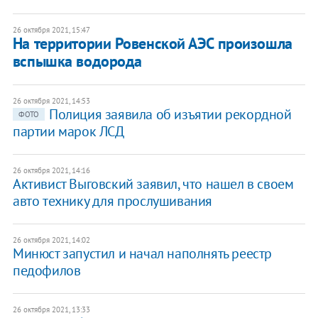
26 октября 2021, 15:47
На территории Ровенской АЭС произошла
вспышка водорода
26 октября 2021, 14:53
Полиция заявила об изъятии рекордной
ФОТО
партии марок ЛСД
26 октября 2021, 14:16
Активист Выговский заявил, что нашел в своем
авто технику для прослушивания
26 октября 2021, 14:02
Минюст запустил и начал наполнять реестр
педофилов
26 октября 2021, 13:33