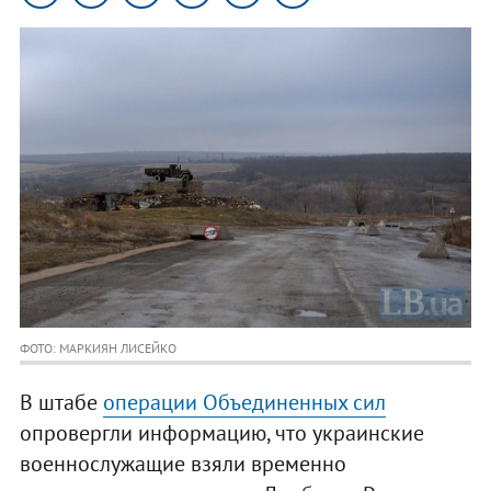
ФОТО: МАРКИЯН ЛИСЕЙКО
В штабе
операции Объединенных сил
опровергли информацию, что украинские
военнослужащие взяли временно