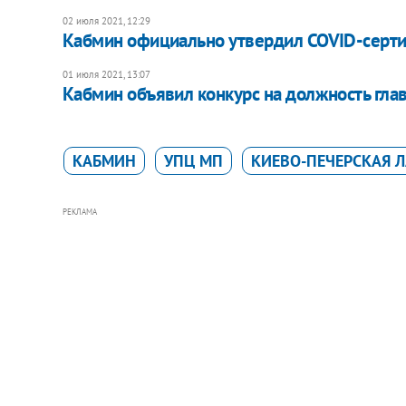
02 июля 2021, 12:29
Кабмин официально утвердил COVID-серт
01 июля 2021, 13:07
Кабмин объявил конкурс на должность гл
КАБМИН
УПЦ МП
КИЕВО-ПЕЧЕРСКАЯ 
РЕКЛАМА