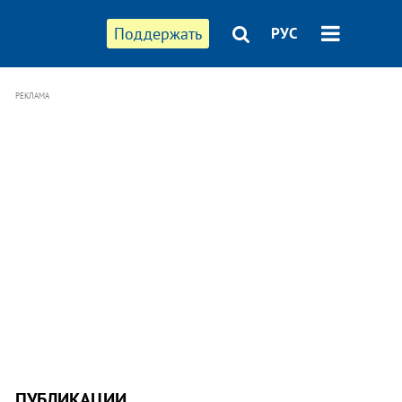
Поддержать
РУС
РЕКЛАМА
ПУБЛИКАЦИИ