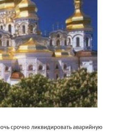
мочь срочно ликвидировать аварийную