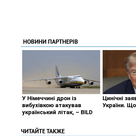
ЧИТАЙТЕ ТАКЖЕ