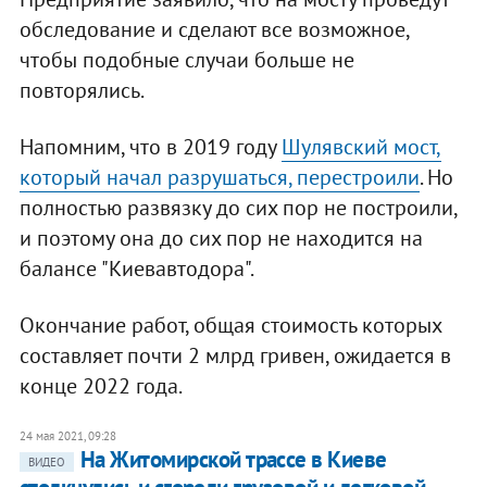
обследование и сделают все возможное,
чтобы подобные случаи больше не
повторялись.
Напомним, что в 2019 году
Шулявский мост,
который начал разрушаться, перестроили
. Но
полностью развязку до сих пор не построили,
и поэтому она до сих пор не находится на
балансе "Киевавтодора".
Окончание работ, общая стоимость которых
составляет почти 2 млрд гривен, ожидается в
конце 2022 года.
24 мая 2021, 09:28
На Житомирской трассе в Киеве
ВИДЕО