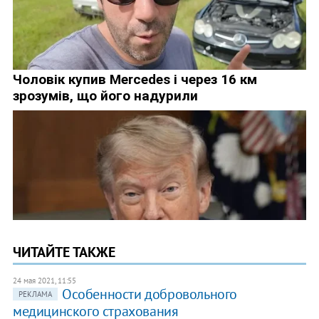
ЧИТАЙТЕ ТАКЖЕ
24 мая 2021, 11:55
Особенности добровольного
РЕКЛАМА
медицинского страхования