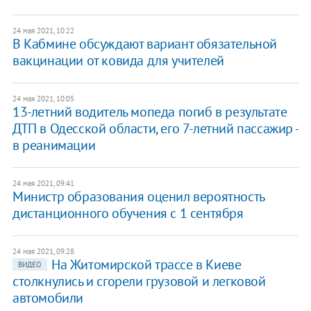
24 мая 2021, 10:22
В Кабмине обсуждают вариант обязательной
вакцинации от ковида для учителей
24 мая 2021, 10:05
13-летний водитель мопеда погиб в результате
ДТП в Одесской области, его 7-летний пассажир -
в реанимации
24 мая 2021, 09:41
Министр образования оценил вероятность
дистанционного обучения с 1 сентября
24 мая 2021, 09:28
На Житомирской трассе в Киеве
ВИДЕО
столкнулись и сгорели грузовой и легковой
автомобили