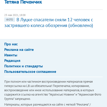
Тетяна Печончик
23 мая 2021, 18:08
В Луцке спасатели сняли 12 человек с
ФОТО
застрявшего колеса обозрения (обновлено)
Про нас
Реклама на сайте
Ивенты
Редакция
Политики и стандарты
Пользовательское соглашение
При полном или частичном воспроизведении материалов прямая
гиперссылка на LB.ua обязательна! Перепечатка, копирование,
воспроизведение или иное использование материалов, в которых
содержится ссылка на агентство "Українськi Новини" и "Украинская Фото
Группа" запрещено.
Материалы, которые размещаются на сайте с меткой "Реклама" /