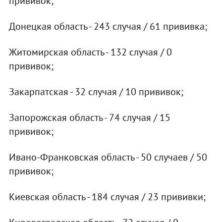
прививок;
Донецкая область - 243 случая / 61 прививка;
Житомирская область - 132 случая / 0
прививок;
Закарпатская - 32 случая / 10 прививок;
Запорожская область - 74 случая / 15
прививок;
Ивано-Франковская область - 50 случаев / 50
прививок;
Киевская область - 184 случая / 23 прививки;