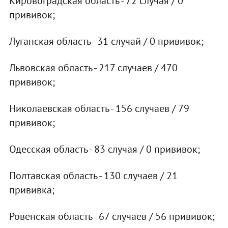
Кировоградская область - 72 случая / 0
прививок;
Луганская область - 31 случай / 0 прививок;
Львовская область - 217 случаев / 470
прививок;
Николаевская область - 156 случаев / 79
прививок;
Одесская область - 83 случая / 0 прививок;
Полтавская область - 130 случаев / 21
прививка;
Ровенская область - 67 случаев / 56 прививок;