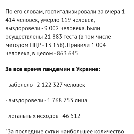
По его словам, госпитализировали за вчера 1
414 человек, умерло 119 человек,
выздоровели - 9 002 человека. Были
осуществлены 21 883 теста (в том числе
методом ПЦР - 13 158). Привили 1 004
человека, в целом - 863 645.
За все время пандемии в Украине:
- заболело - 2 122 327 человек
- выздоровели - 1 768 753 лица
- летальных исходов - 46 512
"За последние сутки наибольшее количество