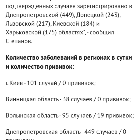
подтвержденных случаев зарегистрировано в
Днепропетровской (449), Донецкой (243),
Львовской (217), Киевской (184) и
Харьковской (175) областях", - сообщил
Степанов.
Количество заболеваний в регионах в сутки
и количество прививок:
г. Киев - 101 случай / 0 прививок;
Винницкая область - 38 случаев / 0 прививок;
Волынская область - 95 случаев / 19 прививок;
Днепропетровская область - 449 случаев / 0