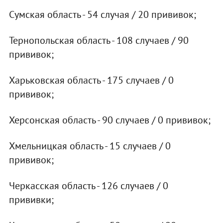
Сумская область - 54 случая / 20 прививок;
Тернопольская область - 108 случаев / 90
прививок;
Харьковская область - 175 случаев / 0
прививок;
Херсонская область - 90 случаев / 0 прививок;
Хмельницкая область - 15 случаев / 0
прививок;
Черкасская область - 126 случаев / 0
прививки;