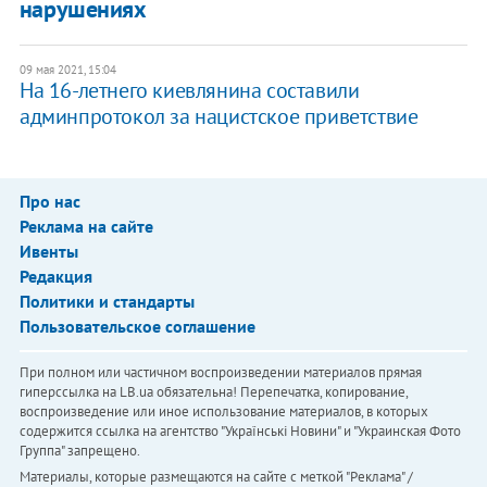
нарушениях
09 мая 2021, 15:04
На 16-летнего киевлянина составили
админпротокол за нацистское приветствие
Про нас
Реклама на сайте
Ивенты
Редакция
Политики и стандарты
Пользовательское соглашение
При полном или частичном воспроизведении материалов прямая
гиперссылка на LB.ua обязательна! Перепечатка, копирование,
воспроизведение или иное использование материалов, в которых
содержится ссылка на агентство "Українськi Новини" и "Украинская Фото
Группа" запрещено.
Материалы, которые размещаются на сайте с меткой "Реклама" /