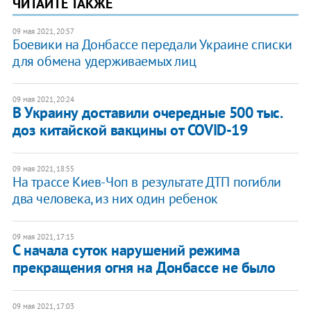
ЧИТАЙТЕ ТАКЖЕ
09 мая 2021, 20:57
Боевики на Донбассе передали Украине списки
для обмена удерживаемых лиц
09 мая 2021, 20:24
В Украину доставили очередные 500 тыс.
доз китайской вакцины от COVID-19
09 мая 2021, 18:55
На трассе Киев-Чоп в результате ДТП погибли
два человека, из них один ребенок
09 мая 2021, 17:15
С начала суток нарушений режима
прекращения огня на Донбассе не было
09 мая 2021, 17:03