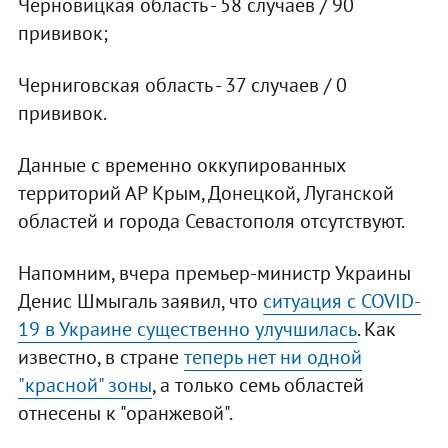
Черновицкая область - 58 случаев / 90
прививок;
Черниговская область - 37 случаев / 0
прививок.
Данные с временно оккупированных
территорий АР Крым, Донецкой, Луганской
областей и города Севастополя отсутствуют.
Напомним, вчера премьер-министр Украины
Денис Шмыгаль заявил, что
ситуация с COVID-
19 в Украине существенно улучшилась
. Как
известно, в стране
теперь нет ни одной
"красной" зоны
, а только семь областей
отнесены к "оранжевой".