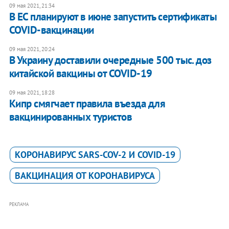
09 мая 2021, 21:34
В ЕС планируют в июне запустить сертификаты
COVID-вакцинации
09 мая 2021, 20:24
В Украину доставили очередные 500 тыс. доз
китайской вакцины от COVID-19
09 мая 2021, 18:28
Кипр смягчает правила въезда для
вакцинированных туристов
КОРОНАВИРУС SARS-COV-2 И COVID-19
ВАКЦИНАЦИЯ ОТ КОРОНАВИРУСА
РЕКЛАМА