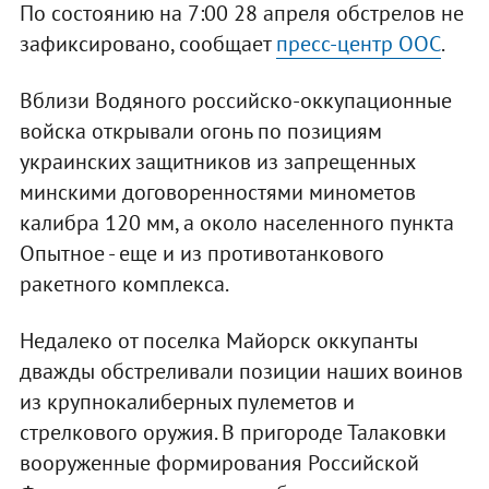
По состоянию на 7:00 28 апреля обстрелов не
зафиксировано, сообщает
пресс-центр ООС
.
Вблизи Водяного российско-оккупационные
войска открывали огонь по позициям
украинских защитников из запрещенных
минскими договоренностями минометов
калибра 120 мм, а около населенного пункта
Опытное - еще и из противотанкового
ракетного комплекса.
Недалеко от поселка Майорск оккупанты
дважды обстреливали позиции наших воинов
из крупнокалиберных пулеметов и
стрелкового оружия. В пригороде Талаковки
вооруженные формирования Российской