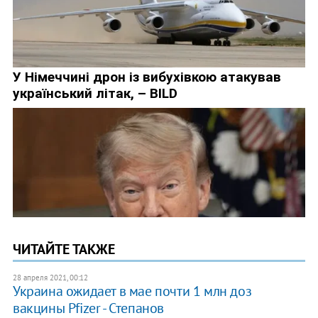
ЧИТАЙТЕ ТАКЖЕ
28 апреля 2021, 00:12
Украина ожидает в мае почти 1 млн доз
вакцины Pfizer - Степанов