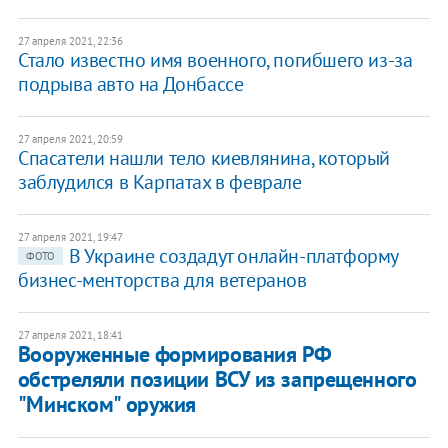
27 апреля 2021, 22:36
Стало известно имя военного, погибшего из-за
подрыва авто на Донбассе
27 апреля 2021, 20:59
Спасатели нашли тело киевлянина, который
заблудился в Карпатах в феврале
27 апреля 2021, 19:47
В Украине создадут онлайн-платформу
ФОТО
бизнес-менторства для ветеранов
27 апреля 2021, 18:41
Вооруженные формирования РФ
обстреляли позиции ВСУ из запрещенного
"Минском" оружия