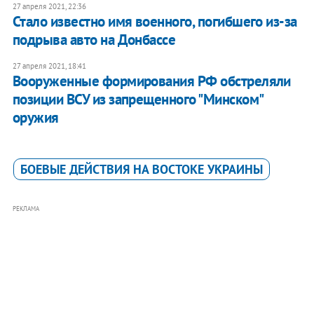
27 апреля 2021, 22:36
Стало известно имя военного, погибшего из-за
подрыва авто на Донбассе
27 апреля 2021, 18:41
Вооруженные формирования РФ обстреляли
позиции ВСУ из запрещенного "Минском"
оружия
БОЕВЫЕ ДЕЙСТВИЯ НА ВОСТОКЕ УКРАИНЫ
РЕКЛАМА