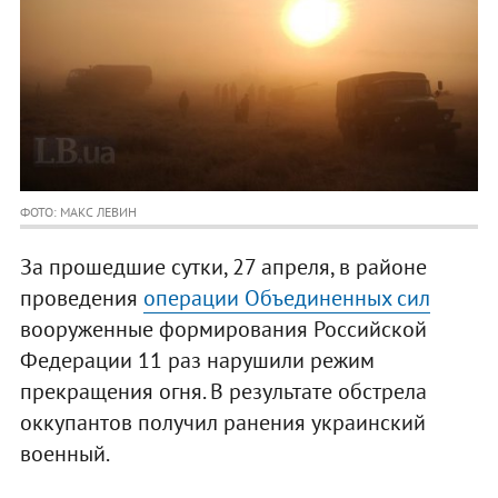
ФОТО: МАКС ЛЕВИН
За прошедшие сутки, 27 апреля, в районе
проведения
операции Объединенных сил
вооруженные формирования Российской
Федерации 11 раз нарушили режим
прекращения огня. В результате обстрела
оккупантов получил ранения украинский
военный.