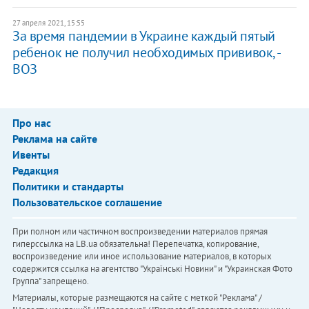
27 апреля 2021, 15:55
За время пандемии в Украине каждый пятый
ребенок не получил необходимых прививок, -
ВОЗ
Про нас
Реклама на сайте
Ивенты
Редакция
Политики и стандарты
Пользовательское соглашение
При полном или частичном воспроизведении материалов прямая
гиперссылка на LB.ua обязательна! Перепечатка, копирование,
воспроизведение или иное использование материалов, в которых
содержится ссылка на агентство "Українськi Новини" и "Украинская Фото
Группа" запрещено.
Материалы, которые размещаются на сайте с меткой "Реклама" /