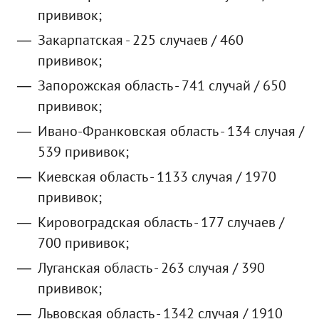
прививок;
Закарпатская - 225 случаев / 460
прививок;
Запорожская область - 741 случай / 650
прививок;
Ивано-Франковская область - 134 случая /
539 прививок;
Киевская область - 1133 случая / 1970
прививок;
Кировоградская область - 177 случаев /
700 прививок;
Луганская область - 263 случая / 390
прививок;
Львовская область - 1342 случая / 1910