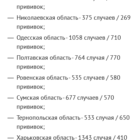
прививок;
Николаевская область - 375 случаев / 269
прививок;
Одесская область - 1058 случаев / 710
прививок;
Полтавская область - 764 случая / 770
прививок;
Ровенская область - 535 случаев / 580
прививок;
Сумская область - 677 случаев / 570
прививок;
Тернопольская область - 533 случая / 650
прививок;
Харьковская область - 1343 случая / 410