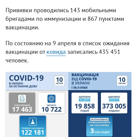
Прививки проводились 143 мобильными
бригадами по иммунизации и 867 пунктами
вакцинации.
По состоянию на 9 апреля в список ожидания
вакцинации от
ковида
записались 435 451
человек.