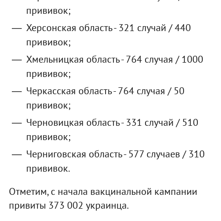
прививок;
Херсонская область - 321 случай / 440
прививок;
Хмельницкая область - 764 случая / 1000
прививок;
Черкасская область - 764 случая / 50
прививок;
Черновицкая область - 331 случай / 510
прививок;
Черниговская область - 577 случаев / 310
прививок.
Отметим, с начала вакцинальной кампании
привиты 373 002 украинца.