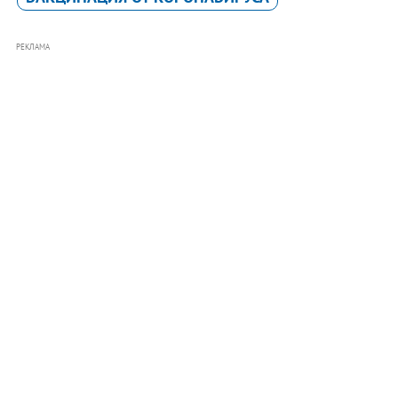
РЕКЛАМА