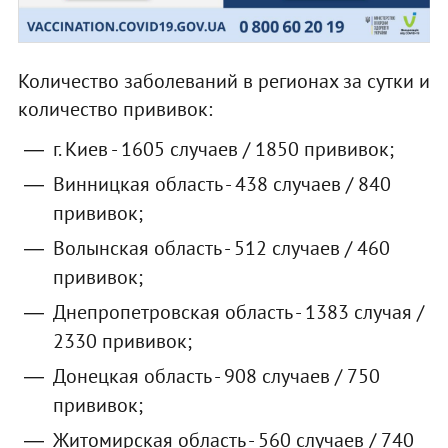
Количество заболеваний в регионах за сутки и
количество прививок:
г. Киев - 1605 случаев / 1850 прививок;
Винницкая область - 438 случаев / 840
прививок;
Волынская область - 512 случаев / 460
прививок;
Днепропетровская область - 1383 случая /
2330 прививок;
Донецкая область - 908 случаев / 750
прививок;
Житомирская область - 560 случаев / 740