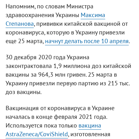
Напомним, по словам Министра
здравоохранения Украины
Максима
Степанова
, прививки китайской вакциной от
коронавируса, которую в Украину привезли
еще 25 марта,
начнут делать после 10 апреля
.
30 декабря 2020 года Украина
законтрактовала 1,9 миллиона доз китайской
вакцины за 964,3 млн гривен. 25 марта в
Украину привезли первую партию из 215 тыс.
доз вакцины.
Вакцинация от коронавируса в Украине
началась в конце февраля 2021 года.
Используется пока только
вакцина
AstraZeneca/CoviShield
, изготовленная