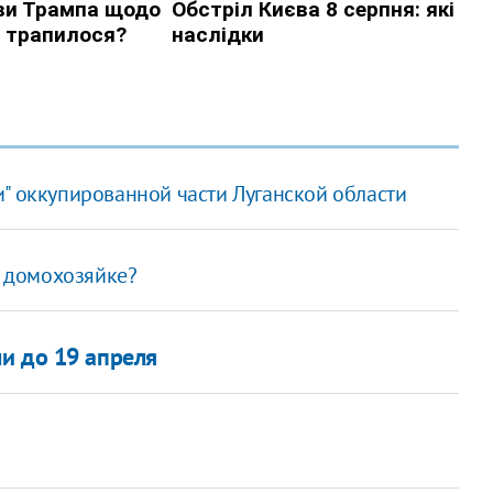
" оккупированной части Луганской области
ь домохозяйке?
и до 19 апреля