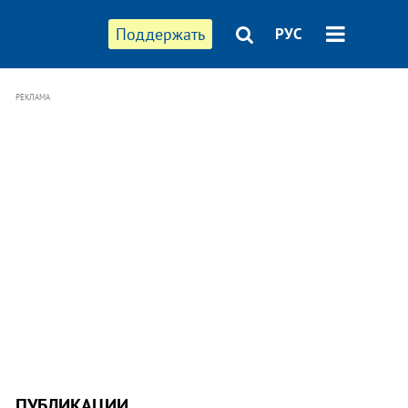
Поддержать
РУС
РЕКЛАМА
ПУБЛИКАЦИИ