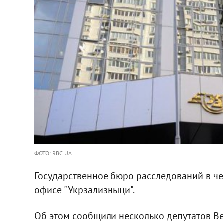
ФОТО: RBC.UA
Государственное бюро расследований в чет
офисе "Укрзализныци".
Об этом сообщили несколько депутатов Ве