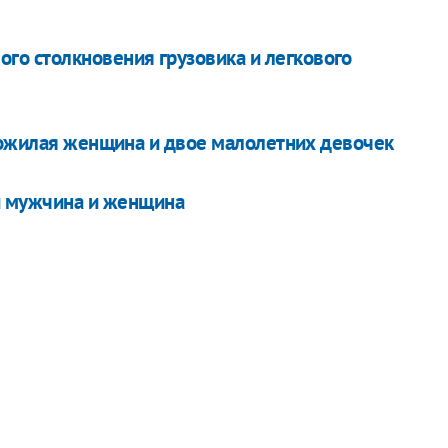
ого столкновения грузовика и легкового
пожилая женщина и двое малолетних девочек
и мужчина и женщина