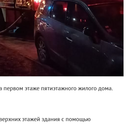
а первом этаже пятиэтажного жилого дома.
 верхних этажей здания с помощью