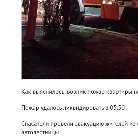
Как выяснилось, возник пожар квартиры н
Пожар удалось ликвидировать в 05:50
Спасатели провели эвакуацию жителей из
автолестницы.