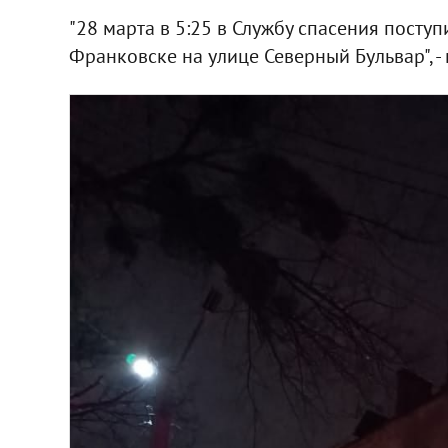
"28 марта в 5:25 в Службу спасения пост
Франковске на улице Северный Бульвар", -