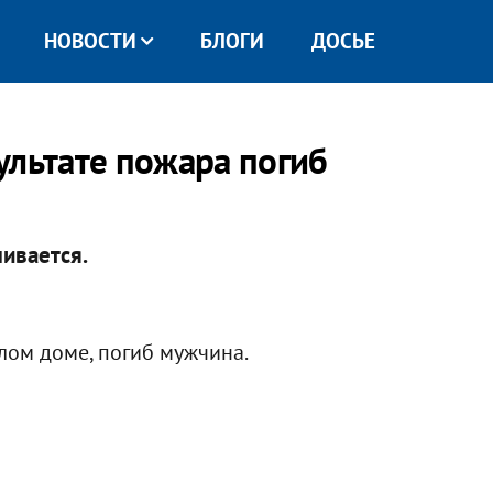
НОВОСТИ
БЛОГИ
ДОСЬЕ
ультате пожара погиб
ивается.
лом доме, погиб мужчина.