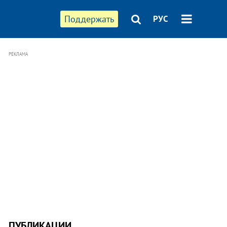
Поддержать
РУС
РЕКЛАМА
ПУБЛИКАЦИИ