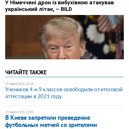
ЧИТАЙТЕ ТАКЖЕ
17 марта 2021, 22:34
Учеников 4 и 9 классов освободили от итоговой
аттестации в 2021 году
17 марта 2021, 22:05
В Киеве запретили проведение
футбольных матчей со зрителями