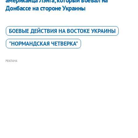
американца Лэнга, который воевал на
Донбассе на стороне Украины
БОЕВЫЕ ДЕЙСТВИЯ НА ВОСТОКЕ УКРАИНЫ
"НОРМАНДСКАЯ ЧЕТВЕРКА"
РЕКЛАМА