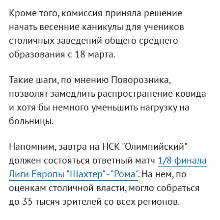
Кроме того, комиссия приняла решение
начать весенние каникулы для учеников
столичных заведений общего среднего
образования с 18 марта.
Такие шаги, по мнению Поворозника,
позволят замедлить распространение ковида
и хотя бы немного уменьшить нагрузку на
больницы.
Напомним, завтра на НСК "Олимпийский"
должен состояться ответный матч
1/8 финала
Лиги Европы "Шахтер" - "Рома"
. На нем, по
оценкам столичной власти, могло собраться
до 35 тысяч зрителей со всех регионов.