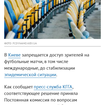
ФОТО: FCDYNAMO.KIEV.UA
В
Киеве
запрещается доступ зрителей на
футбольные матчи, в том числе
международные, до стабилизации
эпидемической ситуации
.
Как сообщает
пресс-служба КГГА
,
соответствующее решение приняла
Постоянная комиссия по вопросам