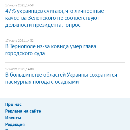
17 марта 2021, 14:59
47% украинцев считают, что личностные
качества Зеленского не соответствуют
должности президента, - опрос
17 марта 2021, 14:32
В Тернополе из-за ковида умер глава
городского суда
17 марта 2021, 14:00
В большинстве областей Украины сохранится
пасмурная погода с осадками
Про нас
Реклама на сайте
Ивенты
Редакция