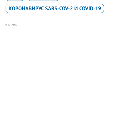
КОРОНАВИРУС SARS-COV-2 И COVID-19
РЕКЛАМА