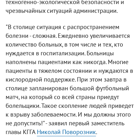
техногенно-экологической безопасности и
чрезвычайных ситуаций администрации.
"В столице ситуация с распространением
болезни - сложная. Ежедневно увеличивается
количество больных, в том числе и тех, кто
нуждается в госпитализации. Больницы
наполнены пациентами как никогда. Многие
пациенты в тяжелом состоянии и нуждаются в
кислородной поддержке. При этом завтра в
столице запланирован большой футбольный
матч, на который со всей страны приедут
болельщики. Такое скопление людей приведет
к взрыву заболеваемости. И мы должны этого
не допустить!" - заявил первый заместитель
главы КГГА
Николай Поворозник
.