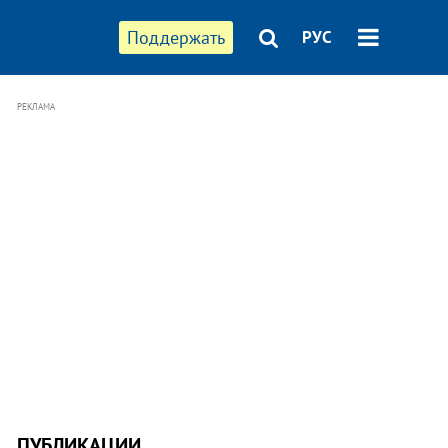
Поддержать
РУС
РЕКЛАМА
ПУБЛИКАЦИИ