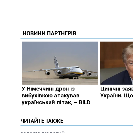
ЧИТАЙТЕ ТАКЖЕ