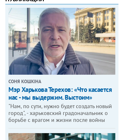
СОНЯ КОШКІНА
Мэр Харькова Терехов: «Что касается
нас - мы выдержим. Выстоим»
"Нам, по сути, нужно будет создать новый
город", - харьковский градоначальник о
борьбе с врагом и жизни после войны