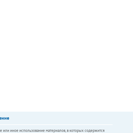
ение
е или иное использование материалов, в которых содержится