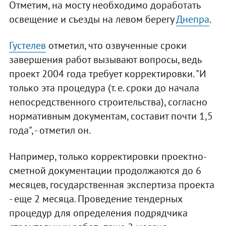
Отметим, на мосту необходимо доработать
освещение и съезды на левом берегу
Днепра
.
Густелев
отметил, что озвученные сроки
завершения работ вызывают вопросы, ведь
проект 2004 года требует корректировки. "И
только эта процедура (т. е. сроки до начала
непосредственного строительства), согласно
нормативным документам, составит почти 1,5
года", - отметил он.
Например, только корректировки проектно-
сметной документации продолжаются до 6
месяцев, государственная экспертиза проекта
- еще 2 месяца. Проведение тендерных
процедур для определения подрядчика