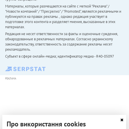
Материалы, которые размещаются на сайте с меткой "Реклама" /
"Новости компаний" / "Пресрелиз" / "Promoted", являются рекламными и
публикуются на правах рекламы. , однако редакция участвует в
подготовке этого контента и разделяет мнения, высказанные в этих
материалах.
Редакция не несет ответственности за факты и оценочные суждения,
обнародованные в рекламных материалах. Согласно украинскому
законодательству, ответственность за содержание рекламы несет
рекламодатель.
Субъект в сфере онлайн-медиа; идентификатор медиа - R40-05097
РЕКЛАМА
Про використання cookies