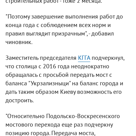
строительных работ - тоже 2 месяца.
"Поэтому завершение выполнения работ до
конца года с соблюдением всех норм и
правил выглядит призрачным", - добавил
чиновник.
Заместитель председателя
КГГА
подчеркнул,
что столица с 2016 года неоднократно
обращалась с просьбой передать мост с
баланса "Укрзализныци" на баланс города и
дать таким образом Киеву возможность его
достроить.
"Относительно Подольско-Воскресенского
мостового перехода еще раз подчеркну
позицию города. Передача моста,