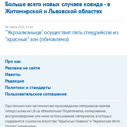
Больше всего новых случаев ковида - в
Житомирской и Львовской областях
06 марта 2021, 21:45
"Укрзализныця" осуществит пять спецрейсов из
"красных" зон (обновлено)
Про нас
Реклама на сайте
Ивенты
Редакция
Политики и стандарты
Пользовательское соглашение
При полном или частичном воспроизведении материалов прямая
гиперссылка на LB.ua обязательна! Перепечатка, копирование,
воспроизведение или иное использование материалов, в которых
содержится ссылка на агентство "Українськi Новини" и "Украинская Фото
Группа" запрещено.