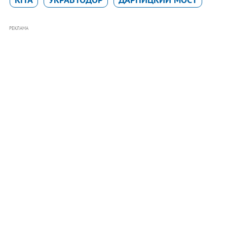
РЕКЛАМА