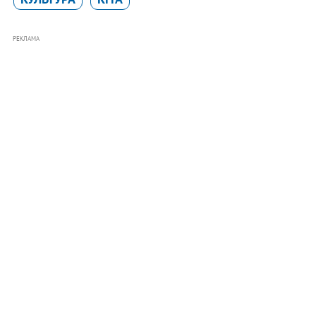
РЕКЛАМА