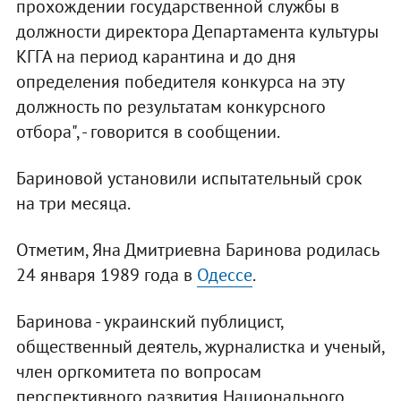
прохождении государственной службы в
должности директора Департамента культуры
КГГА на период карантина и до дня
определения победителя конкурса на эту
должность по результатам конкурсного
отбора", - говорится в сообщении.
Бариновой установили испытательный срок
на три месяца.
Отметим, Яна Дмитриевна Баринова родилась
24 января 1989 года в
Одессе
.
Баринова - украинский публицист,
общественный деятель, журналистка и ученый,
член оргкомитета по вопросам
перспективного развития Национального