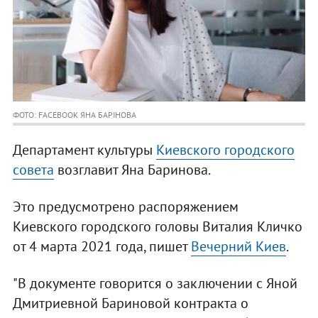
ФОТО: FACEBOOK ЯНА БАРІНОВА
Департамент культуры
Киевского городского
совета
возглавит Яна Баринова.
Это предусмотрено распоряжением
Киевского городского головы Виталия Кличко
от 4 марта 2021 года, пишет
Вечерний Киев
.
"В документе говорится о заключении с Яной
Дмитриевной Бариновой контракта о