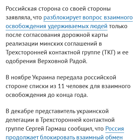
Российская сторона со своей стороны
заявляла, что
разблокирует вопрос взаимного
освобождения удерживаемых людей
только
после согласования дорожной карты
реализации минских соглашений в
Трехсторонней контактной группе (ТКГ) и ее
одобрения Верховной Радой.
В ноябре Украина передала российской
стороне списки из 11 человек для взаимного
освобождения до конца года.
В декабре представитель украинской
делегации в Трехсторонней контактной
группе Сергей Гармаш сообщил, что
Россия
продолжает блокировать взаимный обмен