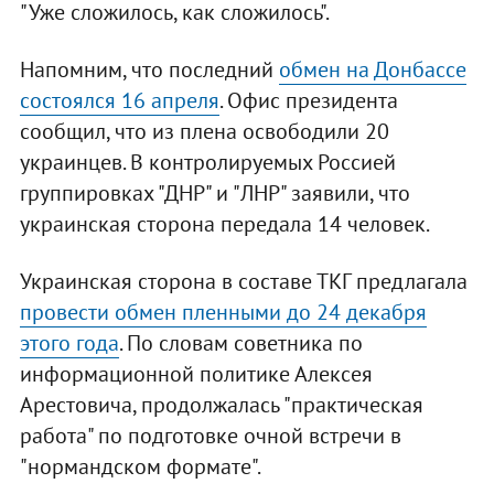
"Уже сложилось, как сложилось".
Напомним, что последний
обмен на Донбассе
состоялся 16 апреля
. Офис президента
сообщил, что из плена освободили 20
украинцев. В контролируемых Россией
группировках "ДНР" и "ЛНР" заявили, что
украинская сторона передала 14 человек.
Украинская сторона в составе ТКГ предлагала
провести обмен пленными до 24 декабря
этого года
. По словам советника по
информационной политике Алексея
Арестовича, продолжалась "практическая
работа" по подготовке очной встречи в
"нормандском формате".