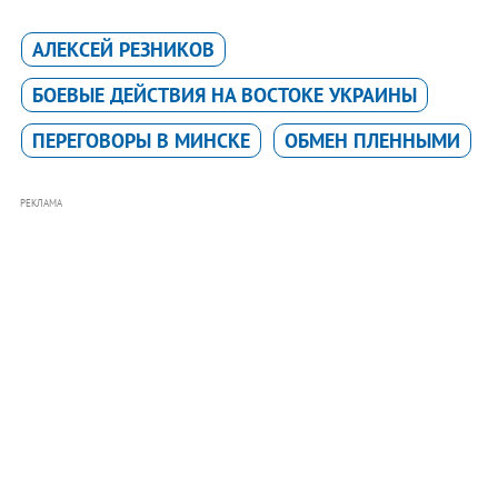
АЛЕКСЕЙ РЕЗНИКОВ
БОЕВЫЕ ДЕЙСТВИЯ НА ВОСТОКЕ УКРАИНЫ
ПЕРЕГОВОРЫ В МИНСКЕ
ОБМЕН ПЛЕННЫМИ
РЕКЛАМА