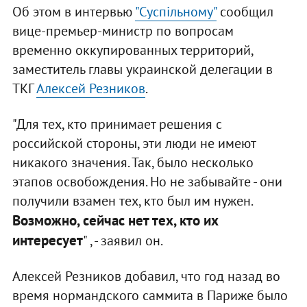
Об этом в интервью
"Суспільному"
сообщил
вице-премьер-министр по вопросам
временно оккупированных территорий,
заместитель главы украинской делегации в
ТКГ
Алексей Резников
.
"Для тех, кто принимает решения с
российской стороны, эти люди не имеют
никакого значения. Так, было несколько
этапов освобождения. Но не забывайте - они
получили взамен тех, кто был им нужен.
Возможно, сейчас нет тех, кто их
интересует
" , - заявил он.
Алексей Резников добавил, что год назад во
время нормандского саммита в Париже было