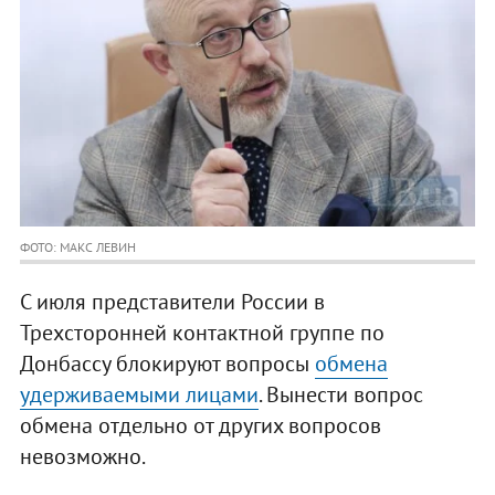
ФОТО: МАКС ЛЕВИН
С июля представители России в
Трехсторонней контактной группе по
Донбассу блокируют вопросы
обмена
удерживаемыми лицами
. Вынести вопрос
обмена отдельно от других вопросов
невозможно.