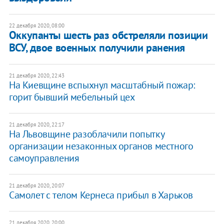
22 декабря 2020, 08:00
Оккупанты шесть раз обстреляли позиции
ВСУ, двое военных получили ранения
21 декабря 2020, 22:43
На Киевщине вспыхнул масштабный пожар:
горит бывший мебельный цех
21 декабря 2020, 22:17
На Львовщине разоблачили попытку
организации незаконных органов местного
самоуправления
21 декабря 2020, 20:07
Самолет с телом Кернеса прибыл в Харьков
21 декабря 2020, 20:00