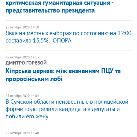
критическая гуманитарная ситуация -
представительство президента
25 октября 2020, 14:19
Явка на местных выборах по состоянию на 12:00
составила 13,5%, - ОПОРА
25 октября 2020, 14:13
ДМИТРО ГОРЄВОЙ
Кіпрська церква: між визнанням ПЦУ та
проросійським лобі
25 октября 2020, 14:04
В Сумской области неизвестные в полицейской
форме подстрелили кандидата в депутаты и
побили его жену
25 октября 2020, 13:48