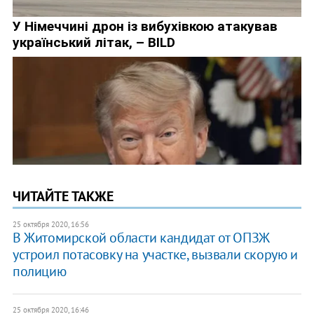
ЧИТАЙТЕ ТАКЖЕ
25 октября 2020, 16:56
В Житомирской области кандидат от ОПЗЖ
устроил потасовку на участке, вызвали скорую и
полицию
25 октября 2020, 16:46