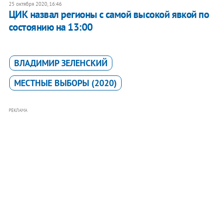
25 октября 2020, 16:46
ЦИК назвал регионы с самой высокой явкой по
состоянию на 13:00
ВЛАДИМИР ЗЕЛЕНСКИЙ
МЕСТНЫЕ ВЫБОРЫ (2020)
РЕКЛАМА