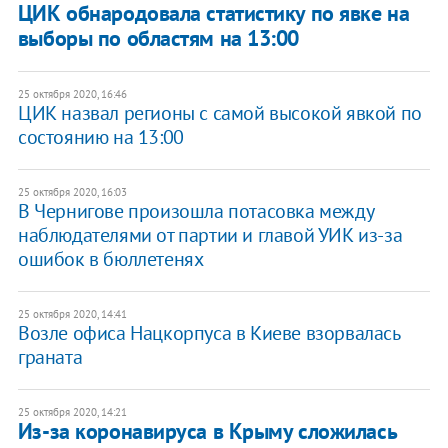
ЦИК обнародовала статистику по явке на
выборы по областям на 13:00
25 октября 2020, 16:46
ЦИК назвал регионы с самой высокой явкой по
состоянию на 13:00
25 октября 2020, 16:03
В Чернигове произошла потасовка между
наблюдателями от партии и главой УИК из-за
ошибок в бюллетенях
25 октября 2020, 14:41
Возле офиса Нацкорпуса в Киеве взорвалась
граната
25 октября 2020, 14:21
Из-за коронавируса в Крыму сложилась