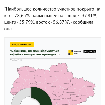
"Наибольшее количество участков покрыто на
юге - 78,65%, наименьшее на западе - 37,81%,
центр - 55,79%, восток - 56,87%", - сообщила
она.