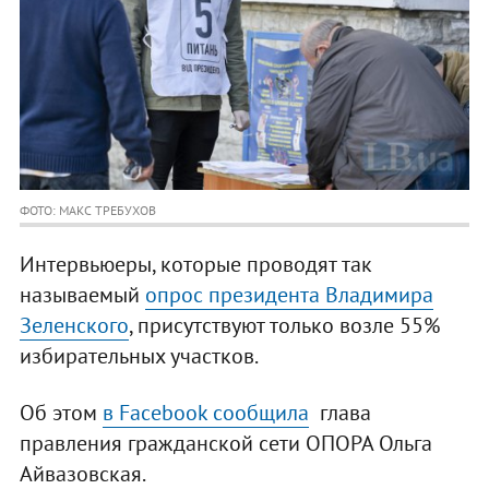
ФОТО: МАКС ТРЕБУХОВ
Интервьюеры, которые проводят так
называемый
опрос президента Владимира
Зеленского
, присутствуют только возле 55%
избирательных участков.
Об этом
в Facebook сообщила
глава
правления гражданской сети ОПОРА Ольга
Айвазовская.