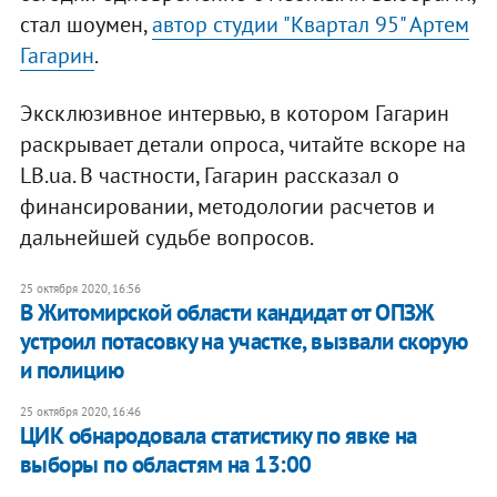
стал шоумен,
автор студии "Квартал 95" Артем
Гагарин
.
Эксклюзивное интервью, в котором Гагарин
раскрывает детали опроса, читайте вскоре на
LB.ua. В частности, Гагарин рассказал о
финансировании, методологии расчетов и
дальнейшей судьбе вопросов.
25 октября 2020, 16:56
В Житомирской области кандидат от ОПЗЖ
устроил потасовку на участке, вызвали скорую
и полицию
25 октября 2020, 16:46
ЦИК обнародовала статистику по явке на
выборы по областям на 13:00