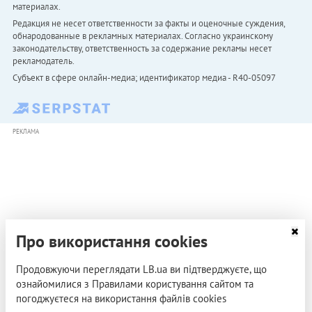
материалах.
Редакция не несет ответственности за факты и оценочные суждения,
обнародованные в рекламных материалах. Согласно украинскому
законодательству, ответственность за содержание рекламы несет
рекламодатель.
Субъект в сфере онлайн-медиа; идентификатор медиа - R40-05097
РЕКЛАМА
Про використання cookies
Продовжуючи переглядати LB.ua ви підтверджуєте, що
ознайомилися з Правилами користування сайтом та
погоджуєтеся на використання файлів cookies