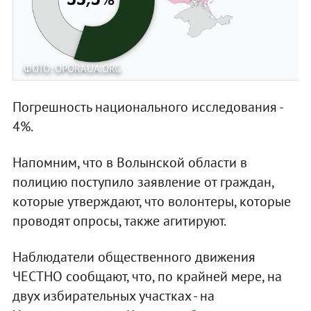
ФОТО: OPORAUA.ORG
Погрешность национального исследования -
4%.
Напомним, что в Волынской области в
полицию поступило заявление от граждан,
которые утверждают, что волонтеры, которые
проводят опросы, также агитируют.
Наблюдатели общественного движения
ЧЕСТНО сообщают, что, по крайней мере, на
двух избирательных участках - на