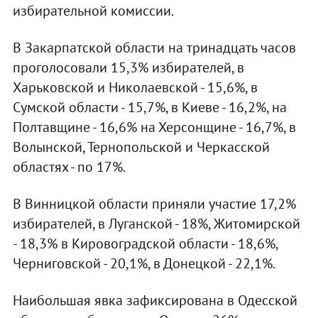
избирательной комиссии.
В Закарпатской области на тринадцать часов
проголосовали 15,3% избирателей, в
Харьковской и Николаевской - 15,6%, в
Сумской области - 15,7%, в Киеве - 16,2%, на
Полтавщине - 16,6% на Херсонщине - 16,7%, в
Волынской, Тернопольской и Черкасской
областях - по 17%.
В Винницкой области приняли участие 17,2%
избирателей, в Луганской - 18%, Житомирской
- 18,3% в Кировоградской области - 18,6%,
Черниговской - 20,1%, в Донецкой - 22,1%.
Наибольшая явка зафиксирована в Одесской