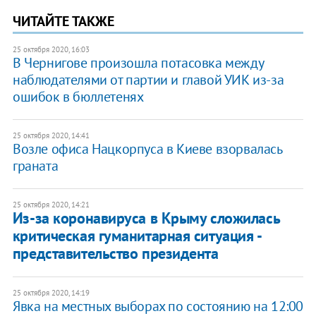
ЧИТАЙТЕ ТАКЖЕ
25 октября 2020, 16:03
В Чернигове произошла потасовка между
наблюдателями от партии и главой УИК из-за
ошибок в бюллетенях
25 октября 2020, 14:41
Возле офиса Нацкорпуса в Киеве взорвалась
граната
25 октября 2020, 14:21
Из-за коронавируса в Крыму сложилась
критическая гуманитарная ситуация -
представительство президента
25 октября 2020, 14:19
Явка на местных выборах по состоянию на 12:00