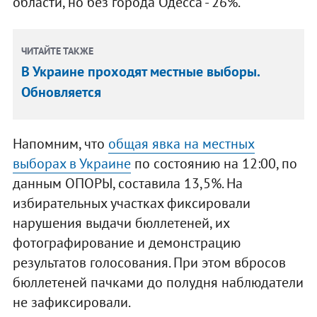
области, но без города Одесса - 26%.
ЧИТАЙТЕ ТАКЖЕ
В Украине проходят местные выборы.
Обновляется
Напомним, что
общая явка на местных
выборах в Украине
по состоянию на 12:00, по
данным ОПОРЫ, составила 13,5%. На
избирательных участках фиксировали
нарушения выдачи бюллетеней, их
фотографирование и демонстрацию
результатов голосования. При этом вбросов
бюллетеней пачками до полудня наблюдатели
не зафиксировали.