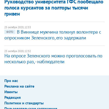
Руководство университета ГФС пообещало
голоса курсантов за полторы тысячи
гривен
25 октября 2020, 12:53
В Виннице мужчина толкнул волонтера с
ФОТО
опросником Зеленского, его задержали
25 октября 2020, 12:52
На опросе Зеленского можно проголосовать по
несколько раз, - наблюдатели
Про нас
Реклама на сайте
Ивенты
Редакция
Политики и стандарты
Пользовательское соглашение