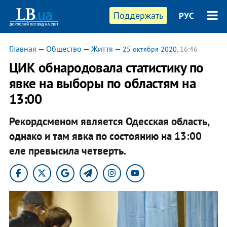
Поддержать
РУС
Главная
—
Общество
—
Життя
—
25 октября 2020
, 16:46
ЦИК обнародовала статистику по
явке на выборы по областям на
13:00
Рекордсменом является Одесская область,
однако и там явка по состоянию на 13:00
еле превысила четверть.