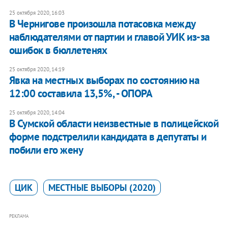
25 октября 2020, 16:03
В Чернигове произошла потасовка между
наблюдателями от партии и главой УИК из-за
ошибок в бюллетенях
25 октября 2020, 14:19
Явка на местных выборах по состоянию на
12:00 составила 13,5%, - ОПОРА
25 октября 2020, 14:04
В Сумской области неизвестные в полицейской
форме подстрелили кандидата в депутаты и
побили его жену
ЦИК
МЕСТНЫЕ ВЫБОРЫ (2020)
РЕКЛАМА