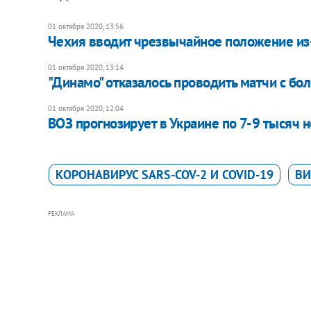
01 октября 2020, 13:56
Чехия вводит чрезвычайное положение из
01 октября 2020, 13:14
"Динамо" отказалось проводить матчи с бо
01 октября 2020, 12:04
ВОЗ прогнозирует в Украине по 7-9 тысяч
КОРОНАВИРУС SARS-COV-2 И COVID-19
ВИ
РЕКЛАМА