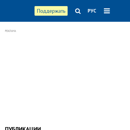
Поддержать
РУС
РЕКЛАМА
ПУБЛИКАЦИИ