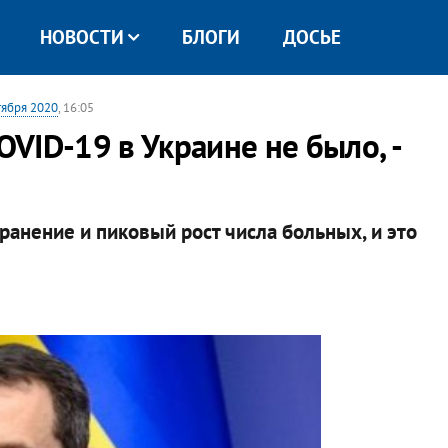
НОВОСТИ
БЛОГИ
ДОСЬЕ
тября 2020
, 16:05
VID-19 в Украине не было, -
ранение и пиковый рост числа больных, и это