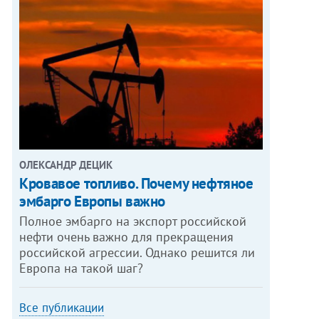
ОЛЕКСАНДР ДЕЦИК
Кровавое топливо. Почему нефтяное
эмбарго Европы важно
Полное эмбарго на экспорт российской
нефти очень важно для прекращения
российской агрессии. Однако решится ли
Европа на такой шаг?
Все публикации