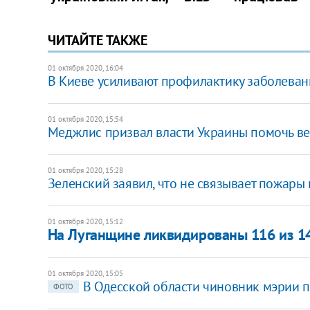
ЧИТАЙТЕ ТАКЖЕ
01 октября 2020, 16:04
В Киеве усиливают профилактику заболева
01 октября 2020, 15:54
Меджлис призвал власти Украины помочь ве
01 октября 2020, 15:28
Зеленский заявил, что не связывает пожары
01 октября 2020, 15:12
На Луганщине ликвидированы 116 из 14
01 октября 2020, 15:05
В Одесской области чиновник мэрии 
ФОТО