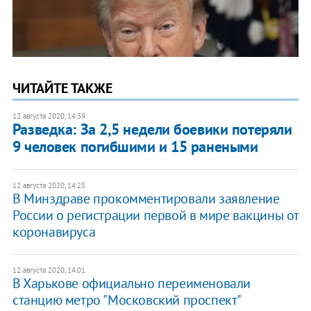
ЧИТАЙТЕ ТАКЖЕ
12 августа 2020, 14:39
Разведка: За 2,5 недели боевики потеряли
9 человек погибшими и 15 ранеными
12 августа 2020, 14:25
В Минздраве прокомментировали заявление
России о регистрации первой в мире вакцины от
коронавируса
12 августа 2020, 14:01
В Харькове официально переименовали
станцию метро "Московский проспект"