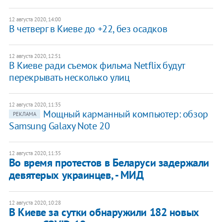
12 августа 2020, 14:00
В четверг в Киеве до +22, без осадков
12 августа 2020, 12:51
В Киеве ради съемок фильма Netflix будут
перекрывать несколько улиц
12 августа 2020, 11:35
Мощный карманный компьютер: обзор
РЕКЛАМА
Samsung Galaxy Note 20
12 августа 2020, 11:35
Во время протестов в Беларуси задержали
девятерых украинцев, - МИД
12 августа 2020, 10:28
В Киеве за сутки обнаружили 182 новых