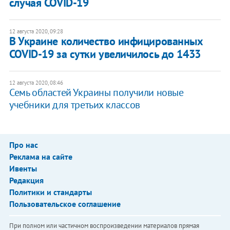
случая COVID-19
12 августа 2020, 09:28
В Украине количество инфицированных
COVID-19 за сутки увеличилось до 1433
12 августа 2020, 08:46
Семь областей Украины получили новые
учебники для третьих классов
Про нас
Реклама на сайте
Ивенты
Редакция
Политики и стандарты
Пользовательское соглашение
При полном или частичном воспроизведении материалов прямая