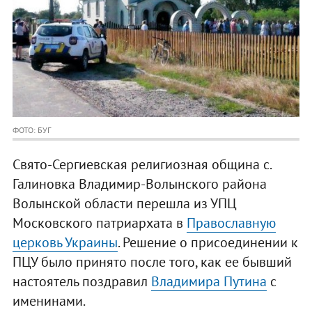
ФОТО: БУГ
Свято-Сергиевская религиозная община с.
Галиновка Владимир-Волынского района
Волынской области перешла из УПЦ
Московского патриархата в
Православную
церковь Украины
. Решение о присоединении к
ПЦУ было принято после того, как ее бывший
настоятель поздравил
Владимира Путина
с
именинами.