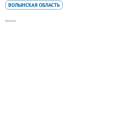
ВОЛЫНСКАЯ ОБЛАСТЬ
РЕКЛАМА