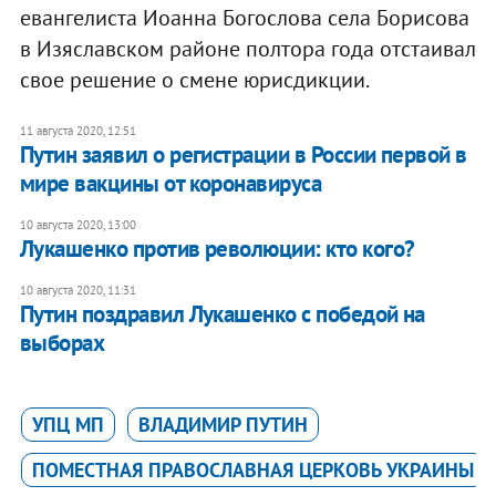
евангелиста Иоанна Богослова села Борисова
в Изяславском районе полтора года отстаивал
свое решение о смене юрисдикции.
11 августа 2020, 12:51
Путин заявил о регистрации в России первой в
мире вакцины от коронавируса
10 августа 2020, 13:00
Лукашенко против революции: кто кого?
10 августа 2020, 11:31
Путин поздравил Лукашенко с победой на
выборах
УПЦ МП
ВЛАДИМИР ПУТИН
ПОМЕСТНАЯ ПРАВОСЛАВНАЯ ЦЕРКОВЬ УКРАИНЫ