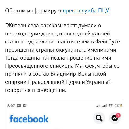
Об этом информирует
пресс-служба ПЦУ.
"Жители села рассказывают: думали о
переходе уже давно, и последней каплей
стало поздравление настоятелем в Фейсбуке
президента страны-оккупанта с именинами.
Тогда община написала прошение на имя
Преосвященного епископа Матфея, чтобы ее
приняли в состав Владимир-Волынской
епархии Православной Церкви Украины", -
говорится в сообщении.