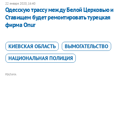
22 января 2020, 16:40
Одесскую трассу между Белой Церковью и
Ставищем будет ремонтировать турецкая
фирма Onur
КИЕВСКАЯ ОБЛАСТЬ
ВЫМОГАТЕЛЬСТВО
НАЦИОНАЛЬНАЯ ПОЛИЦИЯ
РЕКЛАМА