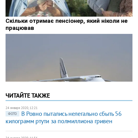
ЧИТАЙТЕ ТАКЖЕ
24 января 2020, 12:21
В Ровно пытались нелегально сбыть 56
ФОТО
килограмм ртути за полмиллиона гривен
24 января 2020, 11:56