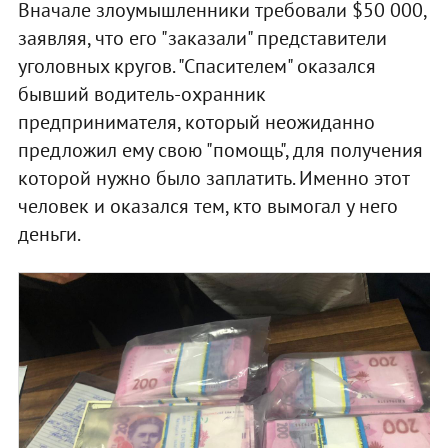
Вначале злоумышленники требовали $50 000,
заявляя, что его "заказали" представители
уголовных кругов. "Спасителем" оказался
бывший водитель-охранник
предпринимателя, который неожиданно
предложил ему свою "помощь", для получения
которой нужно было заплатить. Именно этот
человек и оказался тем, кто вымогал у него
деньги.