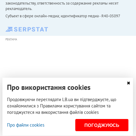
законодательству, ответственность за содержание рекламы несет
рекламодатель.
Субъект в сфере онлайн-медиа; идентификатор медиа - R40-05097
РЕКЛАМА
Про використання cookies
Продовжуючи переглядати LB.ua ви підтверджуєте, що
ознайомилися з Правилами користування сайтом та
погоджуєтеся на використання файлів cookies
Про файли cookies
ПОГОДЖУЮСЬ