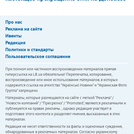
Про нас
Реклама на сайте
Ивенты
Редакция
Политики и стандарты
Пользовательское соглашение
При полном или частичном воспроизведении материалов прямая
гиперссылка на LB.ua обязательна! Перепечатка, копирование,
воспроизведение или иное использование материалов, в которых
содержится ссылка на агентство "Українськi Новини" и "Украинская Фото
Группа" запрещено.
Материалы, которые размещаются на сайте с меткой "Реклама" /
"Новости компаний" / "Пресрелиз" / "Promoted", являются рекламными и
публикуются на правах рекламы. , однако редакция участвует в
подготовке этого контента и разделяет мнения, высказанные в этих
материалах.
Редакция не несет ответственности за факты и оценочные суждения,
обнародованные в рекламных материалах. Согласно украинскому