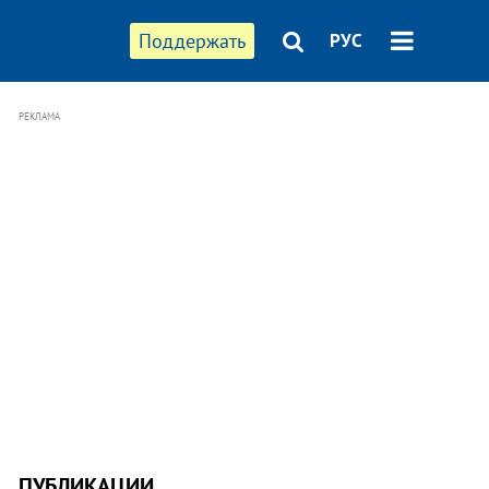
Поддержать
РУС
РЕКЛАМА
ПУБЛИКАЦИИ