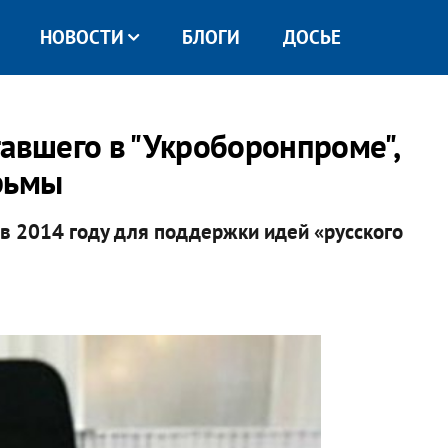
НОВОСТИ
БЛОГИ
ДОСЬЕ
тавшего в "Укроборонпроме",
рьмы
в 2014 году для поддержки идей «русского