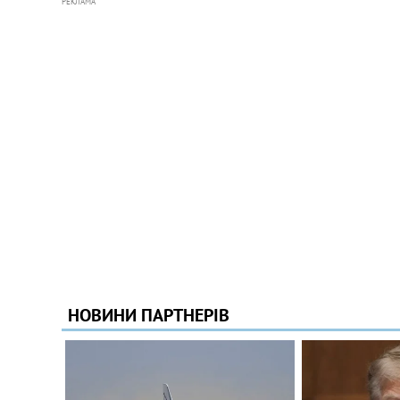
РЕКЛАМА