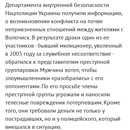
Департамента внутренней безопасности
Нацполиции Украины получили информацию,
о возникновении конфликта на почве
неприязненных отношений между жителями г.
Волочиск. В результате драки один из ее
участников - бывший милиционер, уволенный
в 2005 году за служебное несоответствие -
обратился к представителям преступной
группировки. Мужчина хотел, чтобы
злоумышленники «разобрались» с его
оппонентами. По его просьбе члены
преступной группы угрожали и наносили
телесные повреждения потерпевшим. Кроме
того, они требовали деньги не только у
пострадавших, но и у полицейского, который
вмешался в ситуацию.