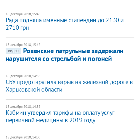
18 декабря 2018, 15:46
Рада подняла именные стипендии до 2130 и
2710 грн
18 декабря 2018, 15:42
Ровенские патрульные задержали
ВИДЕО
нарушителя со стрельбой и погоней
18 декабря 2018, 14:56
СБУ предотвратила взрыв на железной дороге в
Харьковской области
18 декабря 2018, 14:32
Кабмин утвердил тарифы на оплату услуг
первичной медицины в 2019 году
18 декабря 2018, 14:00