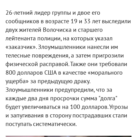
26-летний лидер группы и двое его
сообщников в возрасте 19 и 33 лет выследили
двух жителей Волочиска и старшего
лейтенанта полиции, на которых указал
«заказчик». Злоумышленники нанесли им
телесные повреждения, а затем пригрозили
физической расправой. Также они требовали
800 долларов США в качестве «морального
ущерба» за предыдущую драку.
Злоумышленники предупредили, что за
каждые два дня просрочки сумма "долга"
будет увеличиваться на 100 долларов. Угрозы
и запугивания в сторону пострадавших стали
поступать систематически.