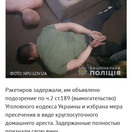
ФОТО: NPU.GOV.UA
Рэкетиров задержали, им объявлено
подозрение по ч.2 ст.189 (вымогательство)
Уголовного кодекса Украины и избрана мера
пресечения в виде круглосуточного
домашнего ареста. Задержанные полностью
признали свою вину.