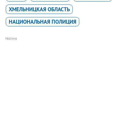
ХМЕЛЬНИЦКАЯ ОБЛАСТЬ
НАЦИОНАЛЬНАЯ ПОЛИЦИЯ
РЕКЛАМА