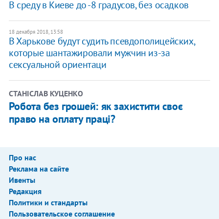
В среду в Киеве до -8 градусов, без осадков
18 декабря 2018, 13:58
​В Харькове будут судить псевдополицейских,
которые шантажировали мужчин из-за
сексуальной ориентаци
СТАНІСЛАВ КУЦЕНКО
Робота без грошей: як захистити своє
право на оплату праці?
Про нас
Реклама на сайте
Ивенты
Редакция
Политики и стандарты
Пользовательское соглашение