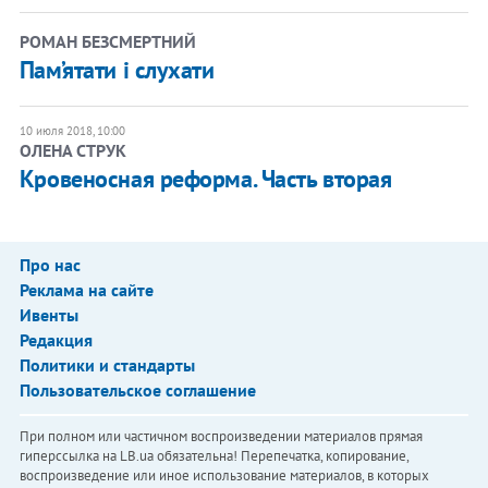
РОМАН БЕЗСМЕРТНИЙ
Пам’ятати і слухати
10 июля 2018, 10:00
ОЛЕНА СТРУК
Кровеносная реформа. Часть вторая
Про нас
Реклама на сайте
Ивенты
Редакция
Политики и стандарты
Пользовательское соглашение
При полном или частичном воспроизведении материалов прямая
гиперссылка на LB.ua обязательна! Перепечатка, копирование,
воспроизведение или иное использование материалов, в которых