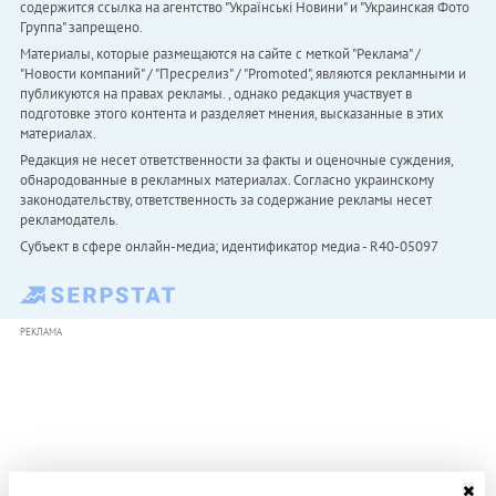
содержится ссылка на агентство "Українськi Новини" и "Украинская Фото
Группа" запрещено.
Материалы, которые размещаются на сайте с меткой "Реклама" /
"Новости компаний" / "Пресрелиз" / "Promoted", являются рекламными и
публикуются на правах рекламы. , однако редакция участвует в
подготовке этого контента и разделяет мнения, высказанные в этих
материалах.
Редакция не несет ответственности за факты и оценочные суждения,
обнародованные в рекламных материалах. Согласно украинскому
законодательству, ответственность за содержание рекламы несет
рекламодатель.
Субъект в сфере онлайн-медиа; идентификатор медиа - R40-05097
РЕКЛАМА