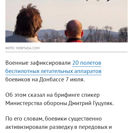
ФОТО: MOBTADA.COM
Военные зафиксировали
20 полетов
беспилотных летательных аппаратов
боевиков на Донбассе 7 июля.
Об этом сказал на брифинге спикер
Министерства обороны Дмитрий Гуцуляк.
По его словам, боевики существенно
активизировали разведку в передовых и