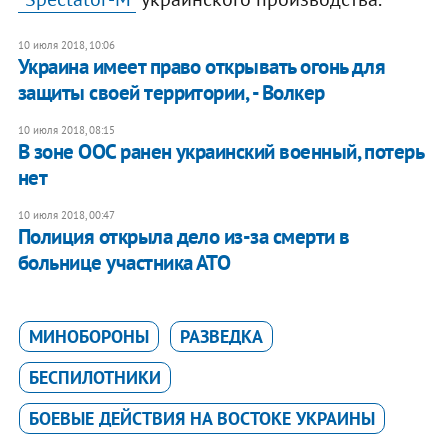
10 июля 2018, 10:06
Украина имеет право открывать огонь для
защиты своей территории, - Волкер
10 июля 2018, 08:15
В зоне ООС ранен украинский военный, потерь
нет
10 июля 2018, 00:47
Полиция открыла дело из-за смерти в
больнице участника АТО
МИНОБОРОНЫ
РАЗВЕДКА
БЕСПИЛОТНИКИ
БОЕВЫЕ ДЕЙСТВИЯ НА ВОСТОКЕ УКРАИНЫ