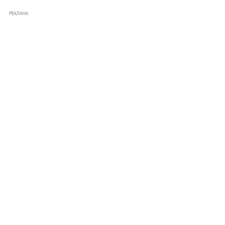
РЕКЛАМА