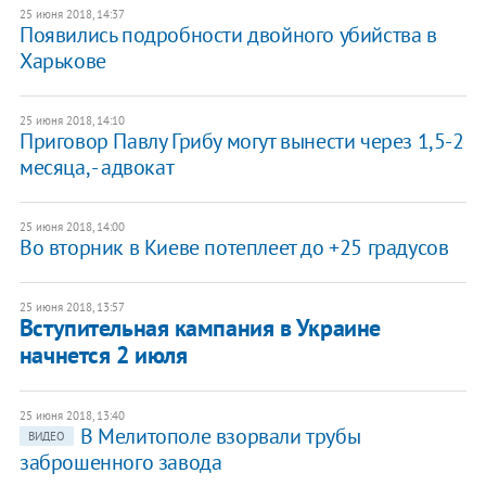
25 июня 2018, 14:37
Появились подробности двойного убийства в
Харькове
25 июня 2018, 14:10
Приговор Павлу Грибу могут вынести через 1,5-2
месяца, - адвокат
25 июня 2018, 14:00
Во вторник в Киеве потеплеет до +25 градусов
25 июня 2018, 13:57
Вступительная кампания в Украине
начнется 2 июля
25 июня 2018, 13:40
В Мелитополе взорвали трубы
ВИДЕО
заброшенного завода