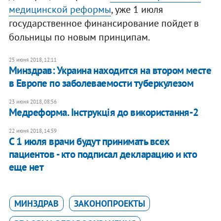
медицинской реформы
, уже 1 июля
государственное финансирование пойдет в
больницы по новым принципам.
25 июня 2018, 12:11
Минздрав: Украина находится на втором месте
в Европе по заболеваемости туберкулезом
23 июня 2018, 08:56
Медреформа. Інструкція до використання-2
22 июня 2018, 14:59
С 1 июля врачи будут принимать всех
пациентов - кто подписал декларацию и кто
еще нет
МИНЗДРАВ
ЗАКОНОПРОЕКТЫ