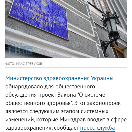
ФОТО: МАКС ТРЕБУХОВ
Министерство здравоохранения Украины
обнародовало для общественного
обсуждения проект Закона "О системе
общественного здоровья". Этот законопроект
является следующим этапом системных
изменений, которые Минздрав вводит в сфере
здравоохранения, сообщает
пресс-служба