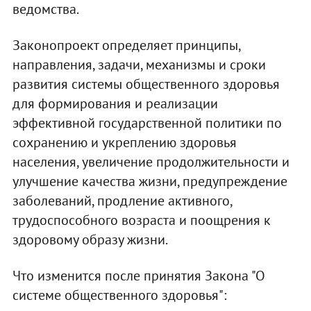
ведомства.
Законопроект определяет принципы,
направления, задачи, механизмы и сроки
развития системы общественного здоровья
для формирования и реализации
эффективной государственной политики по
сохранению и укреплению здоровья
населения, увеличение продолжительности и
улучшение качества жизни, предупреждение
заболеваний, продление активного,
трудоспособного возраста и поощрения к
здоровому образу жизни.
Что изменится после принятия Закона "О
системе общественного здоровья":