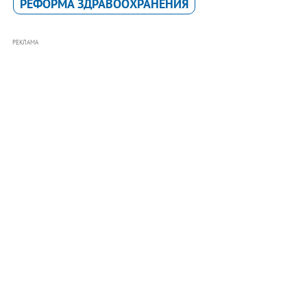
РЕФОРМА ЗДРАВООХРАНЕНИЯ
РЕКЛАМА