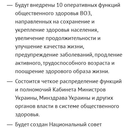
Будут внедрены 10 оперативных функций
общественного здоровья ВОЗ,
направленных на сохранение и
укрепление здоровья населения,
увеличение продолжительности и
улучшение качества жизни,
предупреждение заболеваний, продление
активного, трудоспособного возраста и
поощрение здорового образа жизни.
Состоится четкое распределение функций
и полномочий Кабинета Министров
Украины, Минздрава Украины и других
органов власти в системе общественного
здоровья.
Будет создан Национальный совет