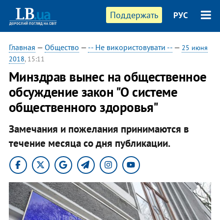
Поддержать
РУС
Главная
—
Общество
—
-- Не використовувати --
—
25 июня
2018
, 15:11
Минздрав вынес на общественное
обсуждение закон "О системе
общественного здоровья"
Замечания и пожелания принимаются в
течение месяца со дня публикации.