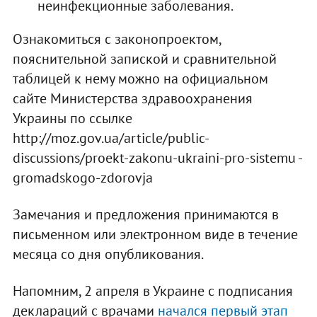
неинфекционные заболевания.
Ознакомиться с законопроектом,
пояснительной запиской и сравнительной
таблицей к нему можно на официальном
сайте Министерства здравоохранения
Украины по ссылке
http://moz.gov.ua/article/public-
discussions/proekt-zakonu-ukraini-pro-sistemu -
gromadskogo-zdorovja
Замечания и предложения принимаются в
письменном или электронном виде в течение
месяца со дня опубликования.
Напомним, 2 апреля в Украине с подписания
деклараций с врачами
начался первый этап