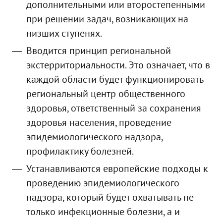
дополнительными или второстепенными
при решении задач, возникающих на
низших ступенях.
Вводится принцип региональной
экстерриториальности. Это означает, что в
каждой области будет функционировать
региональный центр общественного
здоровья, ответственный за сохранения
здоровья населения, проведение
эпидемиологического надзора,
профилактику болезней.
Устанавливаются европейские подходы к
проведению эпидемиологического
надзора, который будет охватывать не
только инфекционные болезни, а и