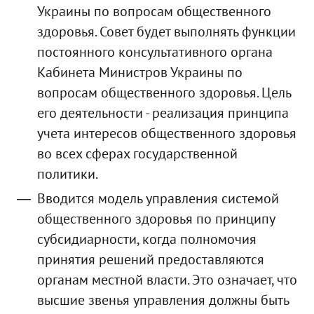
Украины по вопросам общественного
здоровья. Совет будет выполнять функции
постоянного консультативного органа
Кабинета Министров Украины по
вопросам общественного здоровья. Цель
его деятельности - реализация принципа
учета интересов общественного здоровья
во всех сферах государственной
политики.
Вводится модель управления системой
общественного здоровья по принципу
субсидиарности, когда полномочия
принятия решений предоставляются
органам местной власти. Это означает, что
высшие звенья управления должны быть