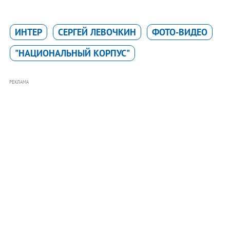
ИНТЕР
СЕРГЕЙ ЛЕВОЧКИН
ФОТО-ВИДЕО
"НАЦИОНАЛЬНЫЙ КОРПУС"
РЕКЛАМА