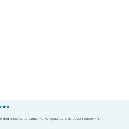
ение
е или иное использование материалов, в которых содержится