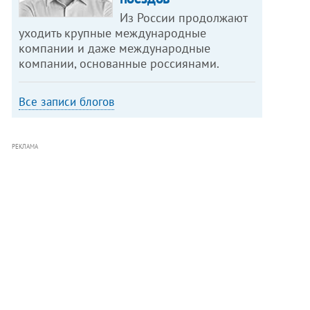
Из России продолжают
уходить крупные международные
компании и даже международные
компании, основанные россиянами.
Все записи блогов
РЕКЛАМА