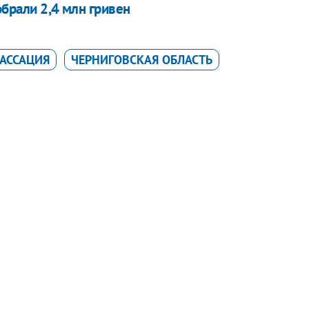
обрали 2,4 млн гривен
АССАЦИЯ
ЧЕРНИГОВСКАЯ ОБЛАСТЬ