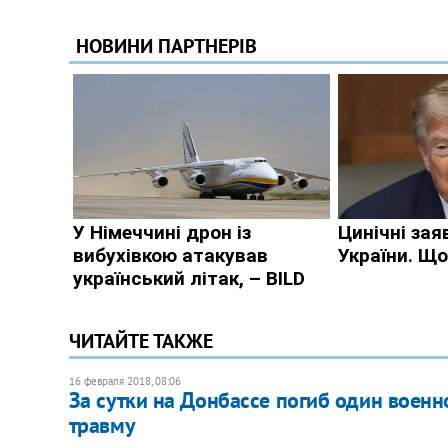
ЧИТАЙТЕ ТАКЖЕ
16 февраля 2018, 08:06
За сутки на Донбассе погиб один воен
травму