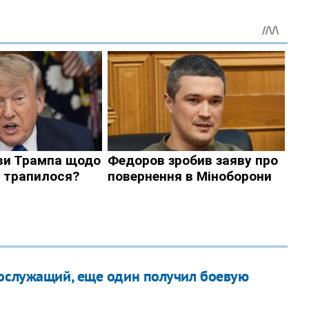
нослужащий, еще один получил боевую