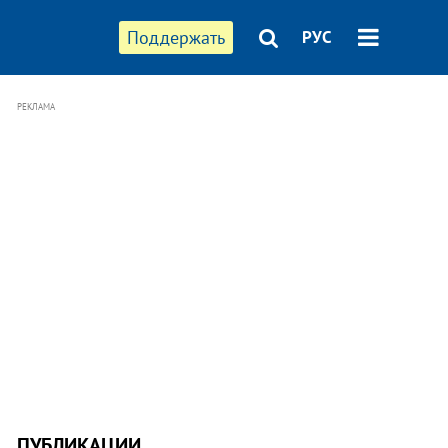
Поддержать
РУС
РЕКЛАМА
ПУБЛИКАЦИИ