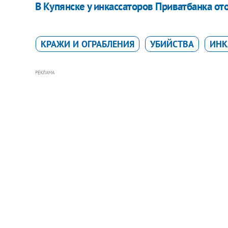
В Купянске у инкассаторов Приватбанка от
КРАЖИ И ОГРАБЛЕНИЯ
УБИЙСТВА
ИНК
РЕКЛАМА