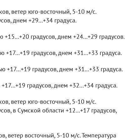
ов, ветер юго-восточный, 5-10 м/с.
сов, днем +29...+34 градуса.
 +15...+20 градусов, днем +24...+29 градусов.
+17...+19 градусов, днем +31...+33 градуса.
 +17...+19 градусов, днем +31...+33 градуса.
17...+19 градусов, днем +32...+34 градуса.
ов, ветер юго-восточный, 5-10 м/с.
сов, в Сумской области +12...+17 градусов,
в, ветер восточный, 5-10 м/с. Температура