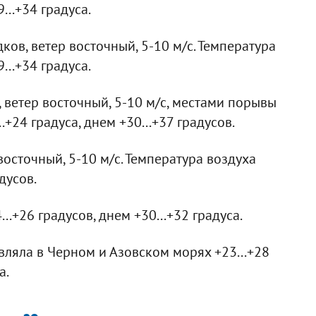
...+34 градуса.
ков, ветер восточный, 5-10 м/с. Температура
...+34 градуса.
 ветер восточный, 5-10 м/с, местами порывы
.+24 градуса, днем +30...+37 градусов.
восточный, 5-10 м/с. Температура воздуха
дусов.
..+26 градусов, днем +30...+32 градуса.
авляла в Черном и Азовском морях +23...+28
а.