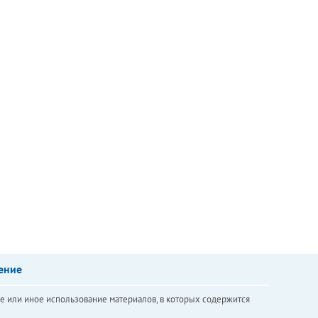
ение
е или иное использование материалов, в которых содержится