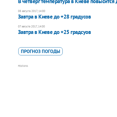
В четверг температура в Киеве повысится 
08 августа 2017, 14:00
Завтра в Киеве до +28 градусов
07 августа 2017, 14:00
Завтра в Киеве до +25 градсуов
ПРОГНОЗ ПОГОДЫ
РЕКЛАМА