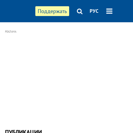
Поддержать
РУС
РЕКЛАМА
ПУБЛИКАЦИИ