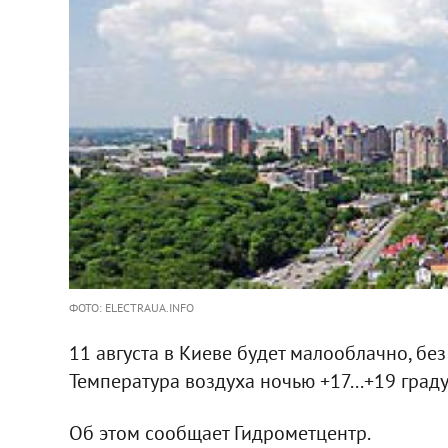
ФОТО: ELECTRAUA.INFO
11 августа в Киеве будет малооблачно, без
Температура воздуха ночью +17...+19 градус
Об этом сообщает Гидрометцентр.